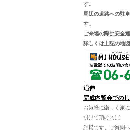
す。
周辺の道路への駐
す。
ご来場の際は安全運
詳しくは上記の地図
追伸
完成内覧会でのし
お気軽に楽しく家
掛けて頂ければ
結構です。ご質問