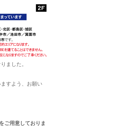
なりました。
いますよう、お願い
)をご用意しておりま