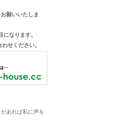
をお願いいたしま
目になります。
合わせください。
とがあれば私に声を