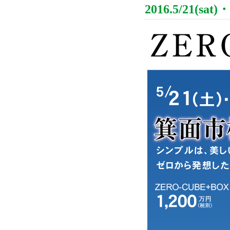
2016.5/21(