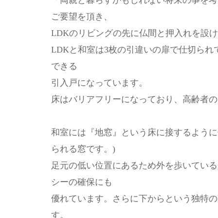
「両親と暮らすかもしれない将来の事を考
ご要望を頂き、
LDKのリビングの先に仏間と押入れを設け
LDKと和室は3枚の引違いの扉で仕切ら
できる
引入戸になっています。
床はバリアフリーになっており、高齢者の
和室には『地窓』という床に接するように
られる窓です。)
足元の低い位置にあるため外を歩いている
シーの確保にも
優れています。さらに下からという独特の
す。