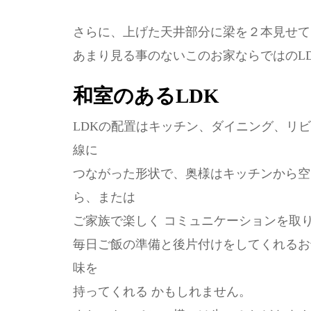
さらに、上げた天井部分に梁を２本見せて
あまり見る事のないこのお家ならではのL
和室のあるLDK
LDKの配置はキッチン、ダイニング、リ
線に
つながった形状で、奥様はキッチンから空
ら、または
ご家族で楽しく コミュニケーションを取
毎日ご飯の準備と後片付けをしてくれるお
味を
持ってくれる かもしれません。