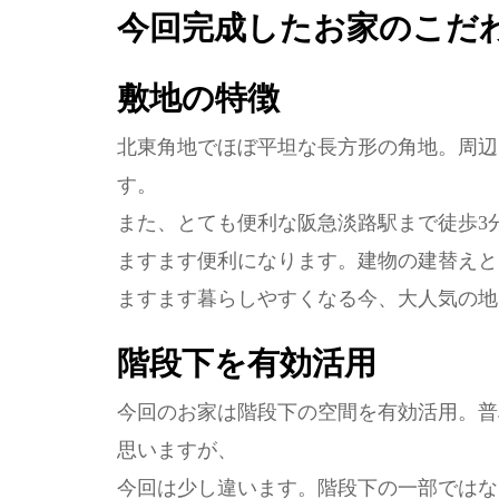
今回完成したお家のこだ
敷地の特徴
北東角地でほぼ平坦な長方形の角地。周辺
す。
また、とても便利な阪急淡路駅まで徒歩3分
ますます便利になります。建物の建替えと
ますます暮らしやすくなる今、大人気の地
階段下を有効活用
今回のお家は階段下の空間を有効活用。普
思いますが、
今回は少し違います。階段下の一部ではな