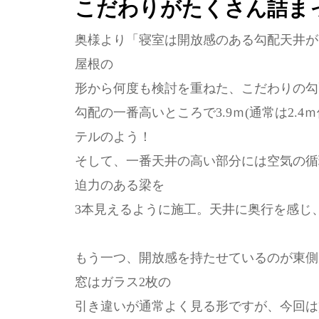
こだわりがたくさん詰ま
奥様より「寝室は開放感のある勾配天井が
屋根の
形から何度も検討を重ねた、こだわりの勾
勾配の一番高いところで3.9ｍ(通常は2.
テルのよう！
そして、一番天井の高い部分には空気の循
迫力のある梁を
3本見えるように施工。天井に奥行を感じ
もう一つ、開放感を持たせているのが東側
窓はガラス2枚の
引き違いが通常よく見る形ですが、今回は