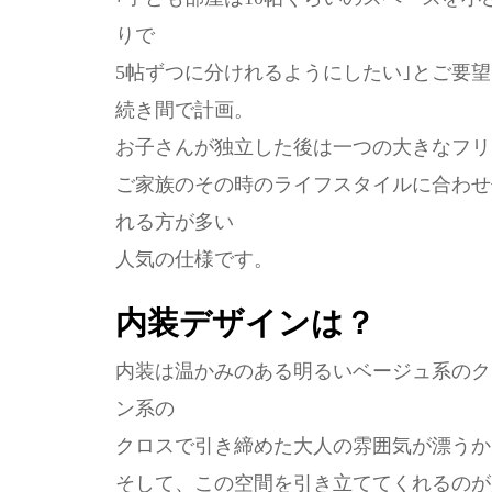
りで
5帖ずつに分けれるようにしたい｣とご要
続き間で計画。
お子さんが独立した後は一つの大きなフリ
ご家族のその時のライフスタイルに合わせ
れる方が多い
人気の仕様です。
内装デザインは？
内装は温かみのある明るいベージュ系のク
ン系の
クロスで引き締めた大人の雰囲気が漂うか
そして、この空間を引き立ててくれるのが