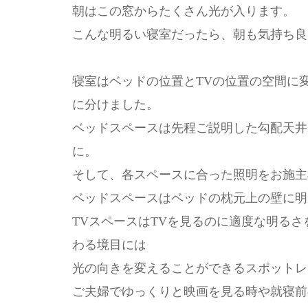
朝はこの窓からたくさん光が入ります。
こんな明るい寝室だったら、朝も気持ち良
寝室はベッドの位置とTVの位置の空間に
に分けました。
ベッドスペースは先程ご説明した勾配天井
に。
そして、各スペースに合った照明をお施主
ベッドスペースはベッドの枕元上の壁に明
TVスペースはTVを見るのに適度な明る
わる境目には
光の向きを変えることができるスポットレ
ご夫婦でゆっくりと映画を見る時や就寝前