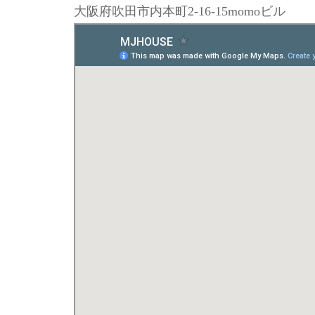
大阪府吹田市内本町2-16-15momoビル