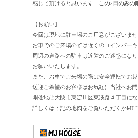
感じて頂けると思います。
この2日のみの
【お願い】
今回は現地に駐車場のご用意がございませ
お車でのご来場の際は近くのコインパーキ
周辺の道路への駐車は近隣のご迷惑になり
お願いいたします。
また、お車でご来場の際は安全運転でお越
送迎ご希望のお客様はお気軽に当社へお問
開催地は大阪市東淀川区東淡路４丁目にな
詳しくは下記の地図をご覧いただくかMJ 