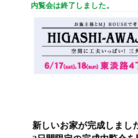
内覧会は終了しました。
新しいお家が完成しまし