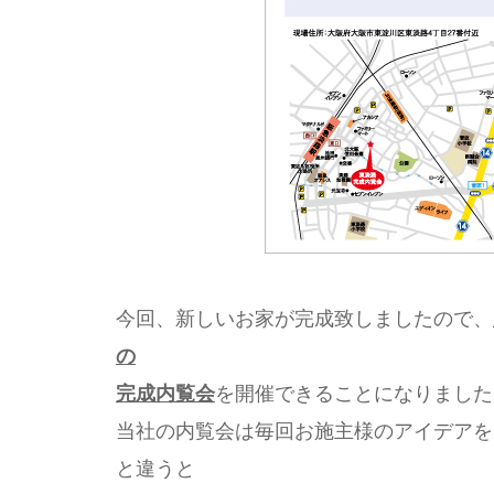
今回、新しいお家が完成致しましたので、
の
完成内覧会
を開催できることになりました
当社の内覧会は毎回お施主様のアイデアを
と違うと