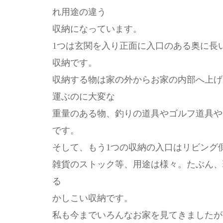
れ用途の違う
収納になっています。
1つは玄関を入り正面に入口のある奥に長
収納です。
収納する物は家の外からお家の内部へ上げ
運ぶのに大変な
重量のある物、釣りの道具やゴルフ道具や趣
です。
そして、もう1つの収納の入口はリビング
雑貨のストック等、用途は様々。たぶん、
る
かしこい収納です。
私も今までいろんなお家を見てきましたが