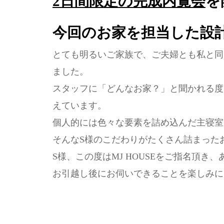
2日間限定の完成内覧会
を
今回のお家を担当した設
とても明るいご家族で、ご夫婦とも私と同
ました。
スタッフに「どんなお家？」と聞かれる度
えています。
個人的には色々な要素を詰め込んだ主寝室
そんなS様のこだわりがたくさん詰まった
S様、この度はMJ HOUSEをご指名頂き
お引越し後にお伺いできることを楽しみに