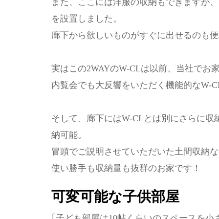
また、ここには洋服の収納もできますが、
を設置しました。
廊下から欲しいものがすぐに出せるのも便
実はこの2WAYのW-CLは以前、当社で
内覧会でも大反響をいただく機能的なW-C
そして、廊下にはW-CLとは別にさらに
納可能。
冒頭でご説明させていただいた土間収納な
使い勝手も収納量も抜群のお家です！
可変可能な子供部屋
｢子ども部屋は10帖くらいのスペースを