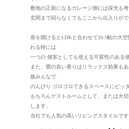
敷地の正面になるガレージ側には採光も考
玄関まで回らなくてもここから出入りがで
扉を開けるとLDKと合わせて20.5帖の
れる時には
一つの 個室としても使える可変性のある
また、畳の良い香りはリラックス効果もあ
族みんなで
のんびり ゴロゴロできるスペースにピッ
もちろんゲストルームとして、または大切
します。
当社でも人気の高いリビングスタイルです