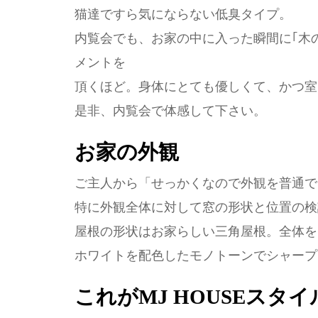
猫達ですら気にならない低臭タイプ。
内覧会でも、お家の中に入った瞬間に｢木
メントを
頂くほど。身体にとても優しくて、かつ室
是非、内覧会で体感して下さい。
お家の外観
ご主人から「せっかくなので外観を普通で
特に外観全体に対して窓の形状と位置の検
屋根の形状はお家らしい三角屋根。全体を
ホワイトを配色したモノトーンでシャープ
これがMJ HOUSEスタ