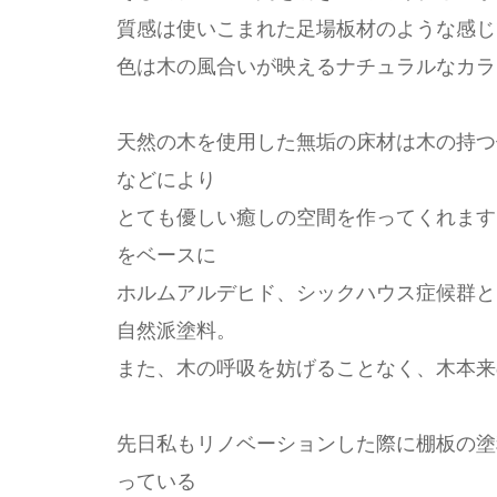
質感は使いこまれた足場板材のような感じ
色は木の風合いが映えるナチュラルなカラ
天然の木を使用した無垢の床材は木の持つ
などにより
とても優しい癒しの空間を作ってくれます
をベースに
ホルムアルデヒド、シックハウス症候群と
自然派塗料。
また、木の呼吸を妨げることなく、木本来
先日私もリノベーションした際に棚板の塗
っている