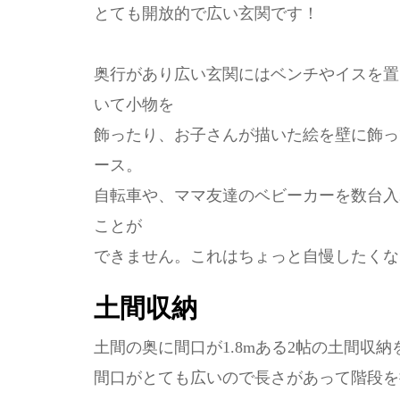
とても開放的で広い玄関です！
奥行があり広い玄関にはベンチやイスを置
いて小物を
飾ったり、お子さんが描いた絵を壁に飾っ
ース。
自転車や、ママ友達のベビーカーを数台入
ことが
できません。これはちょっと自慢したくな
土間収納
土間の奥に間口が1.8mある2帖の土間収
間口がとても広いので長さがあって階段を