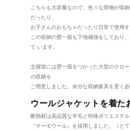
こちらも大容量なので、色々な荷物が収納
だったり、
お子さんのおもちゃだったり日常で使用す
この収納の壁一面も下地補強をしており、
て います。
主寝室には壁一面をつかった大型のクロー
の収納を
ご用意しました。余分な収納家具を置く必
ウールジャケットを着た
断熱材は高品質な羊毛と特殊ポリエステル
『サーモウール』を採用しました。（とて