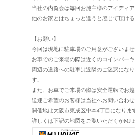
当社の内覧会は毎回お施主様のアイディア
他のお家とはちょっと違うと感じて頂ける
【お願い】
今回は現地に駐車場のご用意がございませ
お車でのご来場の際は近くのコインパーキ
周辺の道路への駐車は近隣のご迷惑になり
す。
また、お車でご来場の際は安全運転でお越
送迎ご希望のお客様は当社へお問い合わせ
開催地は大阪市東成区中本4丁目になりま
詳しくは下記の地図をご覧いただくかMJ 