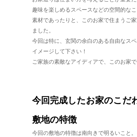
趣味を楽しめるスペースなどの空間的なこ
素材であったりと、このお家で住まうご家
ました。
今回は特に、玄関の余白のある自由なスペ
イメージして下さい！
ご家族の素敵なアイディアで、このお家で
今回完成したお家のこだ
敷地の特徴
今回の敷地の特徴は南向きで明るいこと。