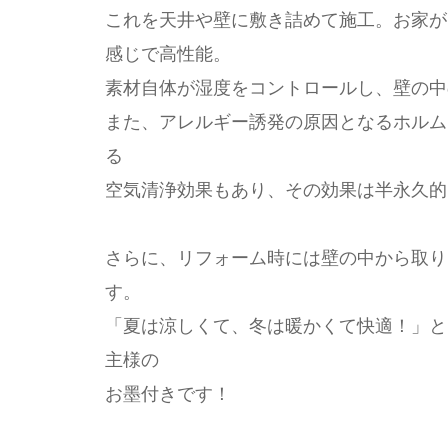
これを天井や壁に敷き詰めて施工。お家が
感じで高性能。
素材自体が湿度をコントロールし、壁の中
また、アレルギー誘発の原因となるホルム
る
空気清浄効果もあり、その効果は半永久的
さらに、リフォーム時には壁の中から取り
す。
「夏は涼しくて、冬は暖かくて快適！」と
主様の
お墨付きです！