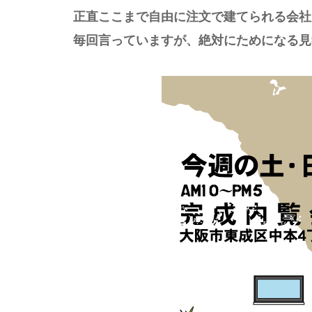
正直ここまで自由に注文で建てられる会社
毎回言っていますが、絶対にためになる見