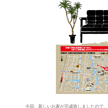
今回、新しいお家が完成致しましたので、