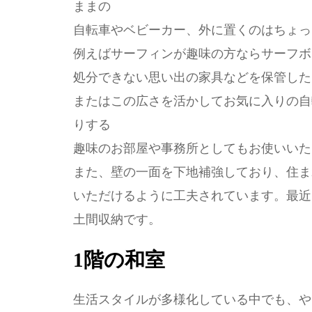
ままの
自転車やベビーカー、外に置くのはちょっ
例えばサーフィンが趣味の方ならサーフボ
処分できない思い出の家具などを保管した
またはこの広さを活かしてお気に入りの自
りする
趣味のお部屋や事務所としてもお使いいた
また、壁の一面を下地補強しており、住ま
いただけるように工夫されています。最近
土間収納です。
1階の和室
生活スタイルが多様化している中でも、や