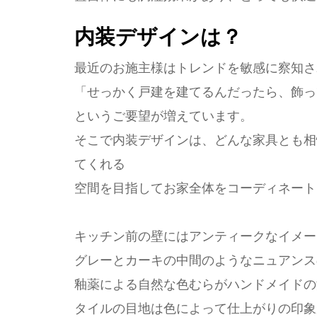
内装デザインは？
最近のお施主様はトレンドを敏感に察知さ
「せっかく戸建を建てるんだったら、飾っ
というご要望が増えています。
そこで内装デザインは、どんな家具とも相
てくれる
空間を目指してお家全体をコーディネート
キッチン前の壁にはアンティークなイメー
グレーとカーキの中間のようなニュアンス
釉薬による自然な色むらがハンドメイドの
タイルの目地は色によって仕上がりの印象