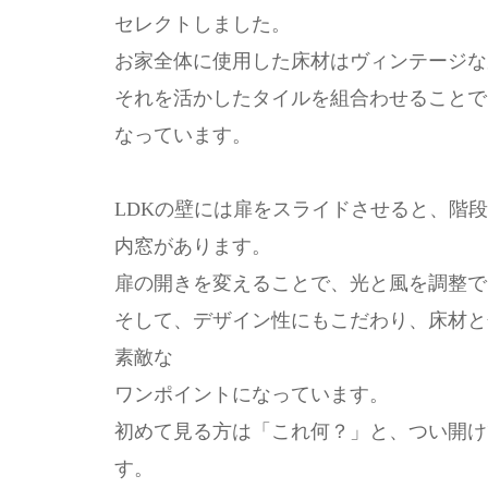
セレクトしました。
お家全体に使用した床材はヴィンテージな
それを活かしたタイルを組合わせることで
なっています。
LDKの壁には扉をスライドさせると、階
内窓があります。
扉の開きを変えることで、光と風を調整で
そして、デザイン性にもこだわり、床材と
素敵な
ワンポイントになっています。
初めて見る方は「これ何？」と、つい開け
す。