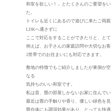
和室を欲しい！」とたくさんのご要望をい
た。
トイレも近くにあるので遊びに来たご両親
LDKへ通さずに
ここで対応をすることができたりと、とて
例えば、お子さんの家庭訪問や大切なお客
2世帯でのお住まいにも対応できます。
敷地の特徴でもご紹介しましたが東側が空
なる
気持ちのいい和室です。
私は昔、畳の部屋しかないお家に住んでい
最近は畳の手触りや香り、優しい緑色を見
畳自体にも調湿効果があり、とっても快適