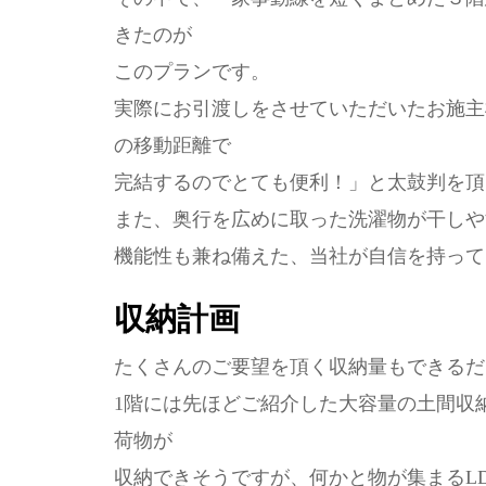
きたのが
このプランです。
実際にお引渡しをさせていただいたお施主
の移動距離で
完結するのでとても便利！」と太鼓判を頂
また、奥行を広めに取った洗濯物が干しや
機能性も兼ね備えた、当社が自信を持って
収納計画
たくさんのご要望を頂く収納量もできるだ
1階には先ほどご紹介した大容量の土間収
荷物が
収納できそうですが、何かと物が集まるL