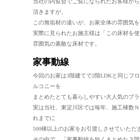
当社の内覧会でご覧になられたお客様から
頂きますが、
この無垢材の違いが、お家全体の雰囲気を
実際に見られたお施主様は「この床材を使
雰囲気の素敵な床材です。
家事動線
今回のお家は3階建てで2階LDKと同じ
ルコニーを
まとめたとても暮らしやすい大人気のプラ
実は当社、東淀川区では毎年、施工棟数Ｎ
れまでに
500棟以上のお家をお引渡しさせていただ
その中で、「家事動線を短くまとめた３階