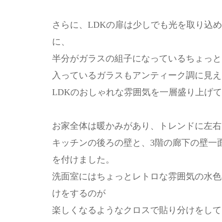
さらに、LDKの扉は少しでも光を取り込
に、
半分がガラスの組子になっているちょっと
入っているガラスもアンティーク調に見え
LDKのおしゃれな雰囲気を一層盛り上げ
お家全体は暖かみがあり、トレンドに左右
キッチンの後ろの壁と、3階の廊下の壁一
を付けました。
洗面室にはちょっとレトロな雰囲気の水色
けをするのが
楽しくなるようなクロスで貼り分けをして