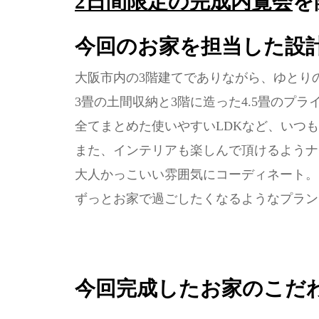
2日間限定の完成内覧会
を
今回のお家を担当した設
大阪市内の3階建てでありながら、ゆとり
3畳の土間収納と3階に造った4.5畳のプ
全てまとめた使いやすいLDKなど、いつ
また、インテリアも楽しんで頂けるようナ
大人かっこいい雰囲気にコーディネート。
ずっとお家で過ごしたくなるようなプラン
今回完成したお家のこだ