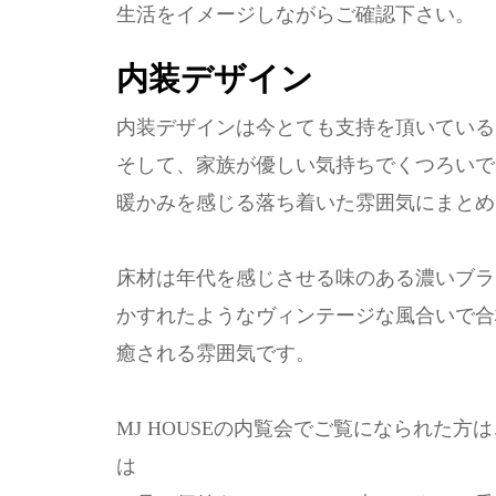
生活をイメージしながらご確認下さい。
内装デザイン
内装デザインは今とても支持を頂いている
そして、家族が優しい気持ちでくつろいで
暖かみを感じる落ち着いた雰囲気にまとめ
床材は年代を感じさせる味のある濃いブラ
かすれたようなヴィンテージな風合いで合
癒される雰囲気です。
MJ HOUSEの内覧会でご覧になられた
は