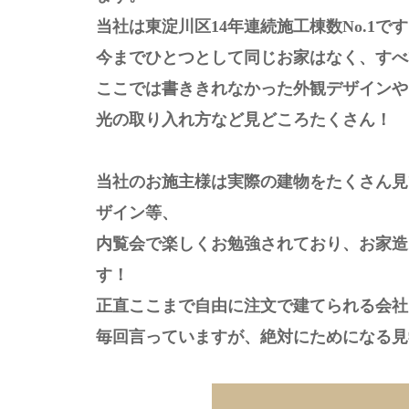
当社は東淀川区14年連続施工棟数No.1で
今までひとつとして同じお家はなく、すべ
ここでは書ききれなかった外観デザインや
光の取り入れ方など見どころたくさん！
当社のお施主様は実際の建物をたくさん見
ザイン等、
内覧会で楽しくお勉強されており、お家造
す！
正直ここまで自由に注文で建てられる会社
毎回言っていますが、絶対にためになる見