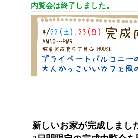
内覧会は終了しました。
新しいお家が完成しまし