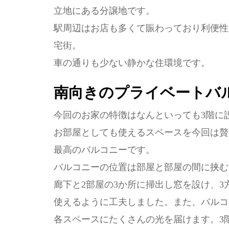
立地にある分譲地です。
駅周辺はお店も多くて賑わっており利便性
宅街。
車の通りも少ない静かな住環境です。
南向きのプライベートバ
今回のお家の特徴はなんといっても3階に設
お部屋としても使えるスペースを今回は贅
最高のバルコニーです。
バルコニーの位置は部屋と部屋の間に挟む
廊下と2部屋の3か所に掃出し窓を設け、
使えるように工夫しました。また、バルコ
各スペースにたくさんの光を届けます。3