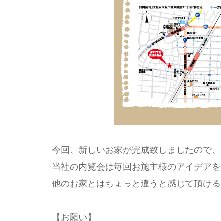
今回、新しいお家が完成致しましたので、
当社の内覧会は毎回お施主様のアイデアを
他のお家とはちょっと違うと感じて頂ける
【お願い】