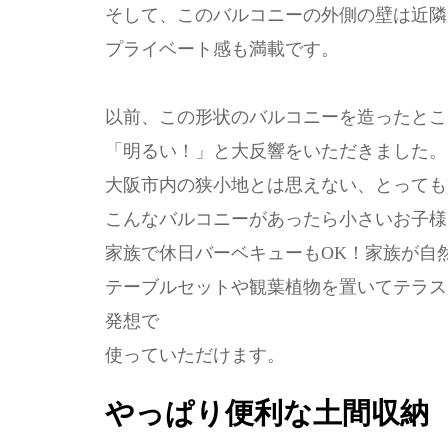
そして、このバルコニーの外側の壁は近隣か
プライベート感も満載です。
以前、この形状のバルコニーを造ったとこ
「明るい！」と大反響をいただきました。
大阪市内の狭小地とは思えない、とっても
こんなバルコニーがあったら小さいお子様
家族で休日バーベキューもOK！家族が自
テーブルセットや観葉植物を置いてテラス
発想で
使っていただけます。
やっぱり便利な土間収納