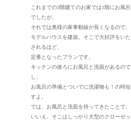
これまでの3階建てのお家では1階にお風呂
でしたが、
それでは奥様の家事動線が長くなるので、
モデルハウスを建築。そこで大好評をいた
されるほど、
定番となったプランです。
キッチンの後ろにお風呂と洗面があるので
し、
お風呂の準備とついでに洗濯物も！の時短
すよ。
では、お風呂と洗面を持ってきたことで、
いいえ。そこはしっかり大型のクローゼッ