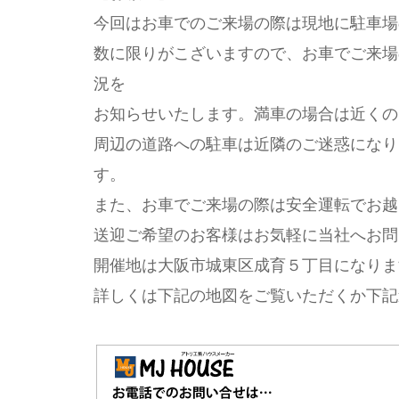
今回はお車でのご来場の際は現地に駐車場
数に限りがこざいますので、お車でご来場
況を
お知らせいたします。満車の場合は近くの
周辺の道路への駐車は近隣のご迷惑になり
す。
また、お車でご来場の際は安全運転でお越
送迎ご希望のお客様はお気軽に当社へお問
開催地は大阪市城東区成育５丁目になりま
詳しくは下記の地図をご覧いただくか下記