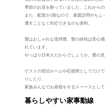
季節のお花を飾っていました。これからの
また、配置が1階なので、家庭訪問やちょ
通すことなく対応できるのも便利。
畳はおしゃれな琉球畳。畳の緑色は安心感
れています。
やっぱり日本人だからでしょうか。畳の見
ゲストの宿泊ルームや応接間としてだけで
りしたり、
家族みんなでお昼寝をするスペースとして
暮らしやすい家事動線