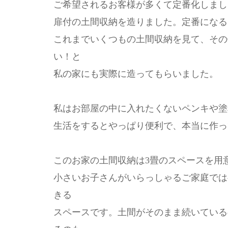
ご希望されるお客様が多くて定番化しまし
扉付の土間収納を造りました。定番になる
これまでいくつもの土間収納を見て、その
い！と
私の家にも実際に造ってもらいました。
私はお部屋の中に入れたくないペンキや塗
生活をするとやっぱり便利で、本当に作っ
このお家の土間収納は3畳のスペースを用
小さいお子さんがいらっしゃるご家庭では
きる
スペースです。土間がそのまま続いている