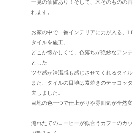
一見の価値あり！そして、木そのものの香
れます。
お家の中で一番インテリアに力が入る、L
タイルを施工。
どこか懐かしくて、色落ちが絶妙なアンテ
とした
ツヤ感が清潔感も感じさせてくれるタイル
また、タイルの目地は素焼きのテラコッタ
夫しました。
目地の色一つで仕上がりや雰囲気が全然変
淹れたてのコーヒーが似合うカフェのカウ