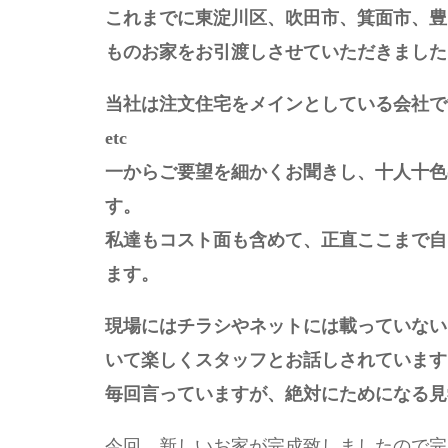
これまでに東淀川区、吹田市、箕面市、豊
ものお家をお引渡しさせていただきました
当社は注文住宅をメインとしている会社で
etc
一からご要望を細かくお聞きし、十人十色
す。
私達もコスト面も含めて、正直ここまで自
ます。
現場にはチラシやネットには載っていない
いて楽しくスタッフとお話しされています
毎回言っていますが、絶対にためになる見
今回、新しいお家が完成致しましたので完