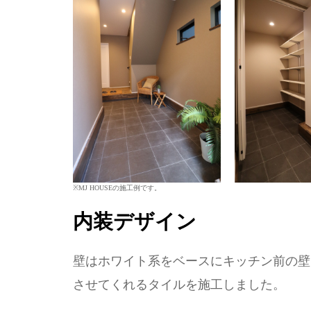
※MJ HOUSEの施工例です。
内装デザイン
壁はホワイト系をベースにキッチン前の壁
させてくれるタイルを施工しました。