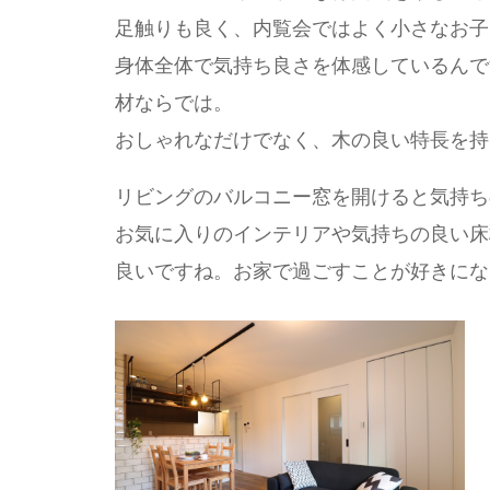
足触りも良く、内覧会ではよく小さなお子
身体全体で気持ち良さを体感しているんで
材ならでは。
おしゃれなだけでなく、木の良い特長を持
リビングのバルコニー窓を開けると気持ち
お気に入りのインテリアや気持ちの良い床
良いですね。お家で過ごすことが好きにな