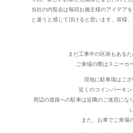
当社の内覧会は毎回お施主様のアイデアを
と違うと感じて頂けると思います。皆様、
まだ工事中の区画もあるた
ご来場の際はスニーカ
現地に駐車場はござ
近くのコインパーキン
周辺の道路への駐車は近隣のご迷惑にな
また、お車でご来場