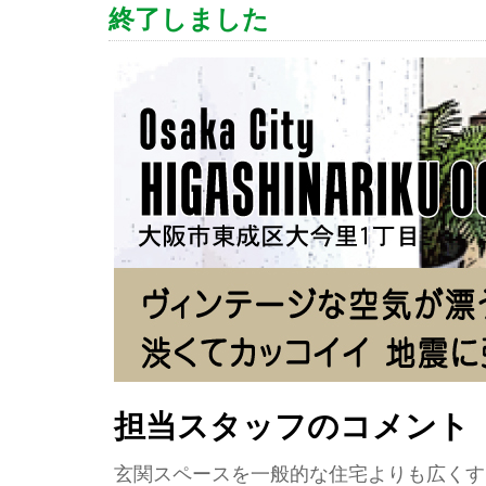
終了しました
担当スタッフのコメント
玄関スペースを一般的な住宅よりも広くす