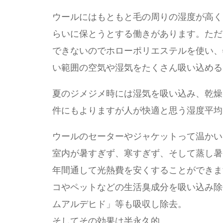
ウールにはもともと毛の周りの湿度が高く
らいに保とうとする働きがあります。ただ
できないのでホローポリエステルを使い、
い範囲の空気や湿気をたくさん吸い込める
夏のジメジメ時には湿気を吸い込み、乾燥
件にもよりますが人が快適と思う湿度平均
ウールのセーターやジャケットって温かい
室内が暑すぎず、寒すぎず、そして蒸し暑
年間通して光熱費を安くすることができま
コやペットなどの生活臭成分を吸い込み除
ムアルデヒド」等も吸収し除去。
そしてその効果は半永久的。