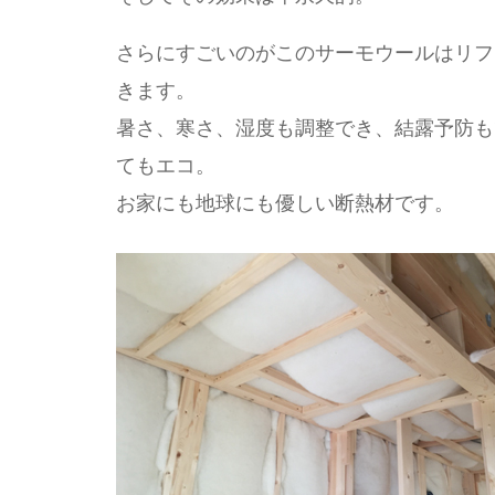
さらにすごいのがこのサーモウールはリフ
きます。
暑さ、寒さ、湿度も調整でき、結露予防も
てもエコ。
お家にも地球にも優しい断熱材です。