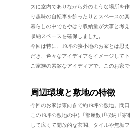
スに室内でありながら外のような場所を作
り趣味の自転車を飾ったりとスペースの楽
暮らしの中でもやはり収納量が大事と考え
収納スペースを確保しました。
今回は特に、19坪の狭小地のお家とは思
だき、色々なアイディアをイメージして下
ご家族の素敵なアイディアで、このお家で
周辺環境と敷地の特徴
今回のお家は東向きで約19坪の敷地。間口
この19坪の敷地の中に｢部屋数｣｢収納｣｢
して広くて開放的な玄関、タイルや無垢フ