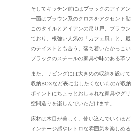
そしてキッチン前にはブラックのアイアン
一面はブラウン系のクロスをアクセント貼
このタイルとアイアンの吊り戸、ブラウン
ており、根強い人気の「カフェ風」と、最
のテイストとも合う、落ち着いたかっこい
ブラックのスチールの家具や味のある革ソ
また、リビングには大きめの収納を設けて
収納BOXなど表に出したくないものが収
ポイントにちょっとおしゃれな家具やグリ
空間造りを楽しんでいただけます。
床材は木目が美しく、使い込んでいくほど
ィンテージ感やレトロな雰囲気を楽しめる