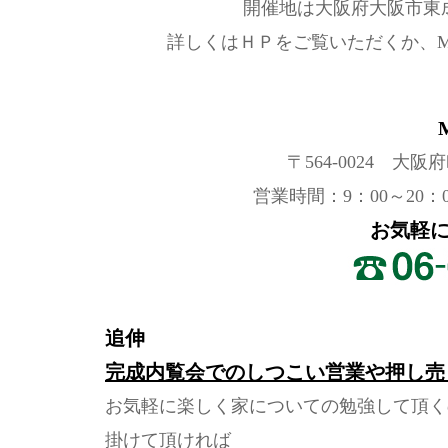
開催地は大阪府大阪市東成
詳しくはＨＰをご覧いただくか、M
〒564-0024 大阪
営業時間：9：00～20：
お気軽
追伸
完成内覧会でのしつこい営業や押し売
お気軽に楽しく家についての勉強して頂く
掛けて頂ければ