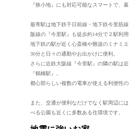
『狭小地』にも対応可能なスマートで、暮
最寄駅は地下鉄千日前線・地下鉄今里筋線
阪線の『今里駅』も徒歩約14分で２駅利用
地下鉄の駅が近く心斎橋や難波のミナミエ
30分と日々の通勤やお出かけに便利。
さらに近鉄大阪線『今里駅』の隣の駅は近
『鶴橋駅』。
都心部らしい複数の電車が使える利便性の
また、交通が便利なだけでなく駅周辺には
べる公園も近くに多数ある住環境です。