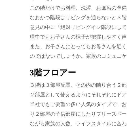
この階だけでお料理、洗濯、お風呂の準備
なおかつ階段はリビングを通らないと３階
意見の中に「絶対リビングイン階段にして
理中でもお子さんの様子が把握しやすく声
また、お子さんにとってもお母さんを近く
のではないでしょうか。家族のコミュニケ
3階フロアー
３階は３部屋配置。その内の隣り合う２部
２部屋として使えるようにそれぞれにドア
当社でもご要望の多い人気のタイプで、お
り２部屋の子供部屋にしたりフリースペー
ながら家族の人数、ライフスタイルに合わ