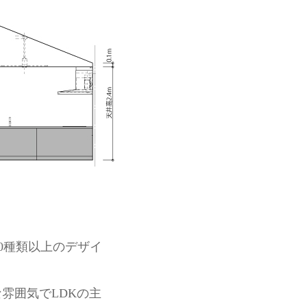
0種類以上のデザイ
雰囲気でLDKの主