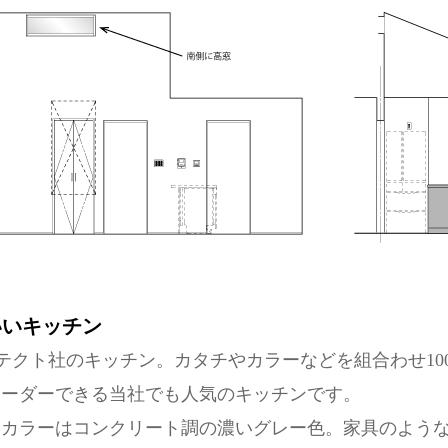
いいキッチン
テクト社のキッチン。カタチやカラーなどを組合わせ10
オーダーできる当社でも人気のキッチンです。
カラーはコンクリート調の濃いグレー色。家具のような