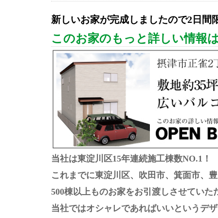
新しいお家が完成しましたので2日間
このお家のもっと詳しい情報は
当社は東淀川区15年連続施工棟数NO.1！
これまでに東淀川区、吹田市、箕面市、豊
500棟以上ものお家をお引渡しさせていた
当社ではオシャレであればいいというデザ