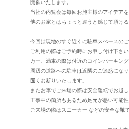
開催いたします。
当社の内覧会は毎回お施主様のアイデアを
他のお家とはちょっと違うと感じて頂ける
今回は現地のすぐ近くに駐車スぺースのご
ご利用の際はご予約時にお申し付け下さい
万一、満車の際は付近のコインパーキング
周辺の道路への駐車は近隣のご迷惑になり
固くお断りいたします。
またお車でご来場の際は安全運転でお越し
工事中の箇所もあるため足元が悪い可能性
ご来場の際はスニーカー などの安全な靴