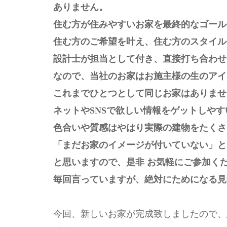
ありません。
住む方が住みやすいお家を最終的なゴール
住む方のご希望を叶え、住む方のスタイル
設計士が担当として付き、直接打ち合わせ
なので、当社のお家はお施主様の生のアイ
これまでひとつとして同じお家はありませ
ネットやSNSで欲しい情報をゲットしや
色合いや質感はやはり実際の建物をたくさ
「まだお家のイメージが付いていない」と
と思いますので、是非 お気軽にご参加く
毎回言っていますが、絶対にためになる見
今回、新しいお家が完成致しましたので、