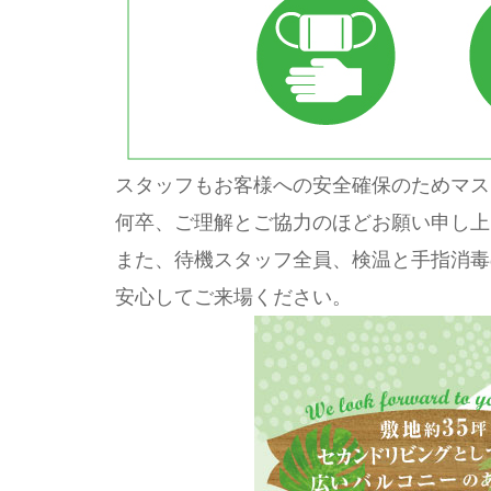
スタッフもお客様への安全確保のためマス
何卒、ご理解とご協力のほどお願い申し上
また、待機スタッフ全員、検温と手指消毒
安心してご来場ください。