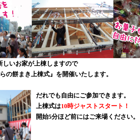
新しいお家が上棟しますので
らの餅まき上棟式』を開催いたします。
だれでも自由にご参加できます。
上棟式は
10時ジャストスタート！
開始5分ほど前にはご来場ください。