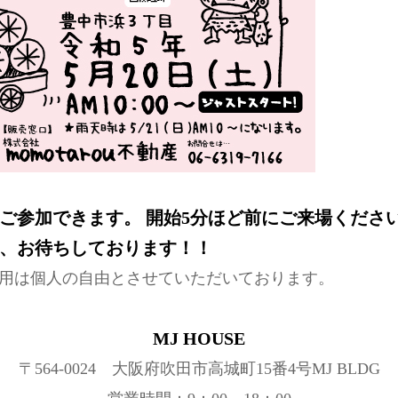
ご参加できます。 開始5分ほど前にご来場くださ
、お待ちしております！！
着用は個人の自由とさせていただいております。
MJ HOUSE
〒564-0024 大阪府吹田市高城町15番4号MJ BLDG