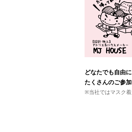
どなたでも自由に
たくさんのご参加
※当社ではマスク