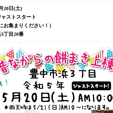
月20日(土)
0ジャストスタート
前にお集まりください！）
3丁目20番