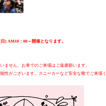
(日) AM10：00～開催となります。
ざいません。お車でのご来場はご遠慮願います。
可能性がございます。スニーカーなど安全な靴でご来場