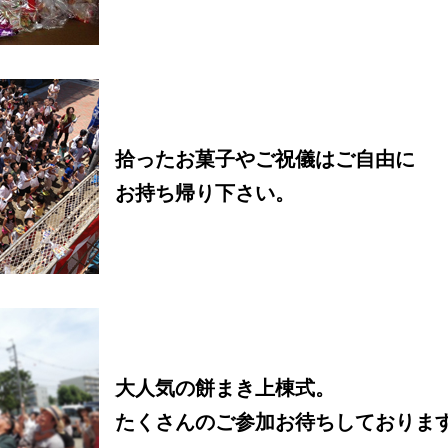
拾ったお菓子やご祝儀はご自由に
お持ち帰り下さい。
大人気の餅まき上棟式。
たくさんのご参加お待ちしております