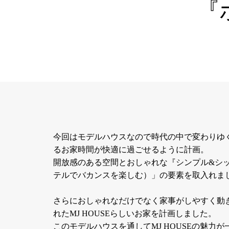
『
今回はモデルハウスなので時代の中で変わりゆ
るお家時間が快適に過ごせるように計画。
開放感のある空間とおしゃれな『シンプル&シ
テルでバカンスを楽しむ）」の要素を取入れま
さらにおしゃれなだけでなく家事がしやすく動
れたMJ HOUSEらしいお家を計画しました。
このモデルハウスを通してMJ HOUSEの魅力