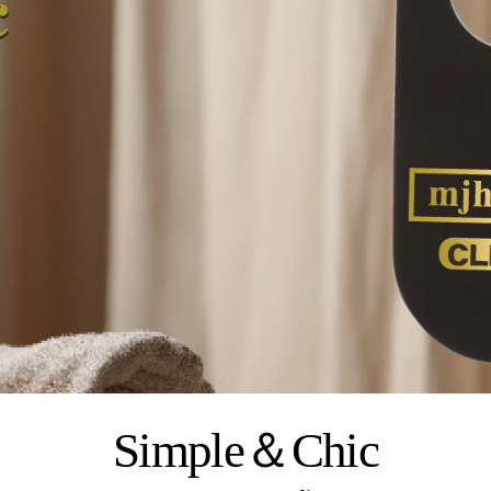
Simple＆Chic