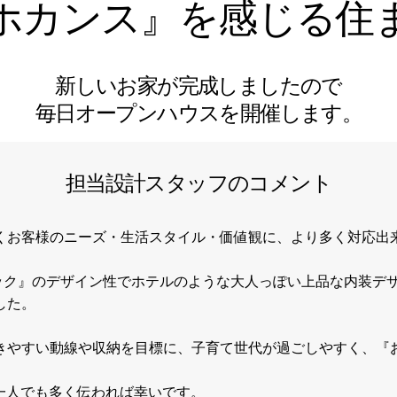
ホカンス』を感じる住
新しいお家が完成しましたので
毎日オープンハウスを開催します。
担当設計スタッフのコメント
くお客様のニーズ・生活スタイル・価値観に、より多く対応出
ック』のデザイン性でホテルのような大人っぽい上品な内装デザ
した。
きやすい動線や収納を目標に、子育て世代が過ごしやすく、『
が一人でも多く伝われば幸いです。