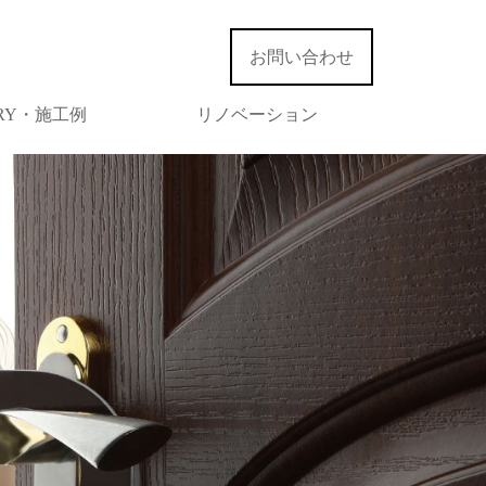
お問い合わせ
ERY・施工例
リノベーション