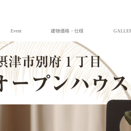
Event
建物価格・仕様
GALL