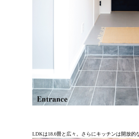
LDKは18.6畳と広々。さらにキッチンは開放