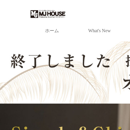
ホーム
What's New