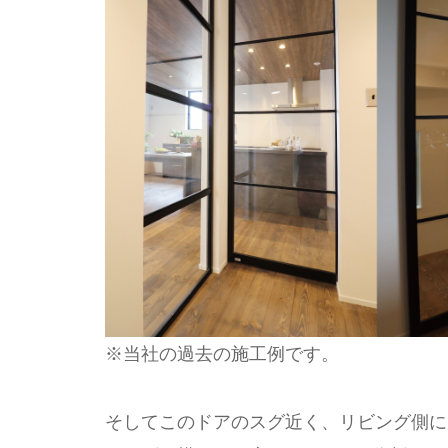
※当社の過去の施工例です。
そしてこのドアのスグ近く、リビング側に