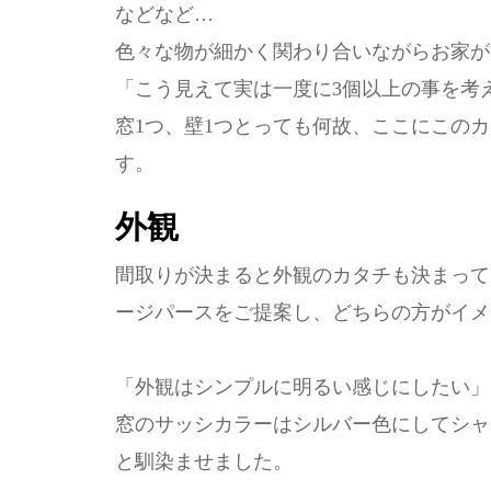
などなど…
色々な物が細かく関わり合いながらお家が
「こう見えて実は一度に3個以上の事を考え
窓1つ、壁1つとっても何故、ここにこの
す。
外観
間取りが決まると外観のカタチも決まって
ージパースをご提案し、どちらの方がイメ
「外観はシンプルに明るい感じにしたい」
窓のサッシカラーはシルバー色にしてシャ
と馴染ませました。