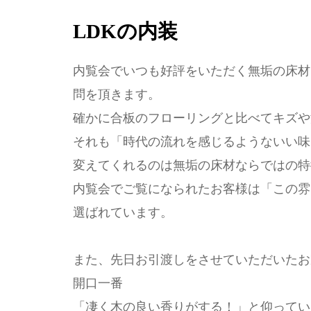
LDKの内装
内覧会でいつも好評をいただく無垢の床材
問を頂きます。
確かに合板のフローリングと比べてキズや
それも「時代の流れを感じるようないい味
変えてくれるのは無垢の床材ならではの特
内覧会でご覧になられたお客様は「この雰
選ばれています。
また、先日お引渡しをさせていただいたお
開口一番
「凄く木の良い香りがする！」と仰ってい