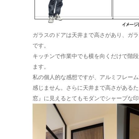
ガラスのドアは天井まで高さがあり、ガラ
です。
キッチンで作業中でも横を向くだけで階段
ます。
私の個人的な感想ですが、アルミフレーム
感じません。さらに天井まで高さがあるた
窓』に見えるとてもモダンでシャープな印