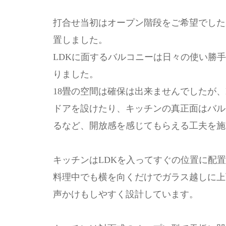
打合せ当初はオープン階段をご希望でした
置しました。
LDKに面するバルコニーは日々の使い勝手
りました。
18畳の空間は確保は出来ませんでしたが
ドアを設けたり、キッチンの真正面はバル
るなど、開放感を感じてもらえる工夫を施
キッチンはLDKを入ってすぐの位置に配
料理中でも横を向くだけでガラス越しに上
声かけもしやすく設計しています。