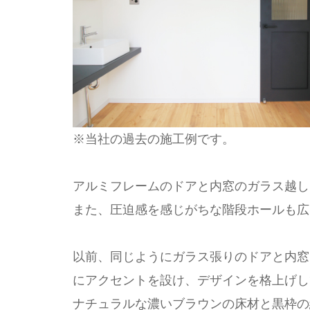
※当社の過去の施工例です。
アルミフレームのドアと内窓のガラス越し
また、圧迫感を感じがちな階段ホールも広
以前、同じようにガラス張りのドアと内窓
にアクセントを設け、デザインを格上げし
ナチュラルな濃いブラウンの床材と黒枠の