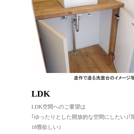
LDK
LDK空間へのご要望は
｢ゆったりとした開放的な空間にしたい｣｢
18畳欲しい｣