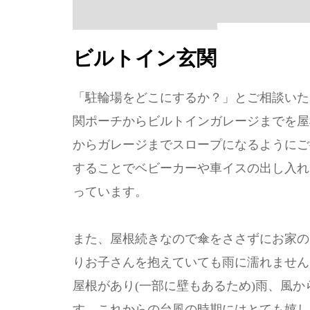
ビルトイン玄関
「駐輪場をどこにするか？」とご相談いた
関ポーチからビルトインガレージまでを屋
からガレージまでスロープになるようにご
することでベビーカーや車イスの出し入れ
っています。
また、屋根続きなので傘をささずにお家の
りお子さんを抱えていても雨に濡れません
屋根があり(一部に壁もあるため)雨、風
す。これからの台風の時期にはとても嬉し