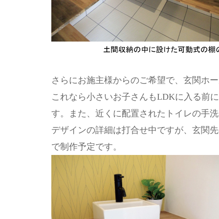
さらにお施主様からのご希望で、玄関ホー
これなら小さいお子さんもLDKに入る前
す。また、近くに配置されたトイレの手洗
デザインの詳細は打合せ中ですが、玄関先
で制作予定です。