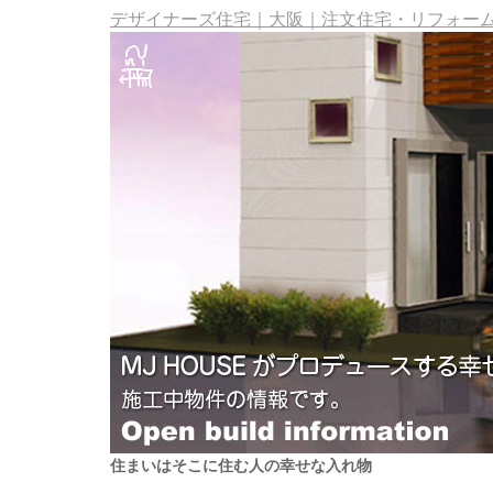
デザイナーズ住宅｜大阪｜注文住宅・リフォーム・
住まいはそこに住む人の幸せな入れ物