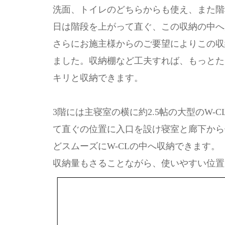
洗面、トイレのどちらからも使え、また階
日は階段を上がって直ぐ、この収納の中へ
さらにお施主様からのご要望によりこの収
ました。収納棚など工夫すれば、もっとた
キリと収納できます。
3階には主寝室の横に約2.5帖の大型のW
て直ぐの位置に入口を設け寝室と廊下から
どスムーズにW-CLの中へ収納できます。
収納量もさることながら、使いやすい位置