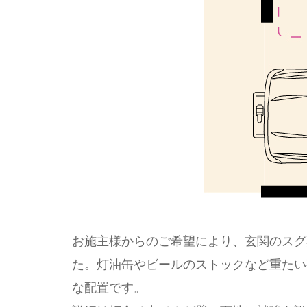
お施主様からのご希望により、玄関のスグ
た。灯油缶やビールのストックなど重たい
な配置です。