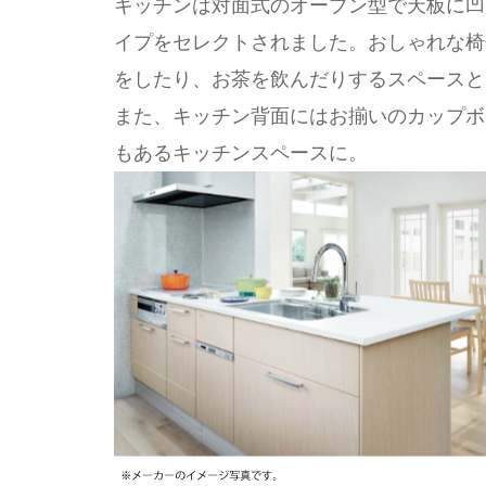
キッチンは対面式のオープン型で天板に凹
イプをセレクトされました。おしゃれな椅
をしたり、お茶を飲んだりするスペースと
また、キッチン背面にはお揃いのカップボ
もあるキッチンスペースに。