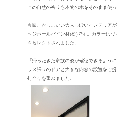
この自然の香りも本物の木をそのまま使っ
今回、かっこいい大人っぽいインテリアが
ッジポールパイン材(松)です。カラーは
をセレクトされました。
「帰ったきた家族の姿が確認できるように
ラス張りのドアと大きな内窓の設置をご提
打合せを重ねました。