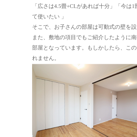
「広さは4.5畳+CLがあれば十分」「今
て使いたい 」
そこで、お子さんの部屋は可動式の壁を設
また、敷地の項目でもご紹介したように南
部屋となっています。もしかしたら、この
れません。