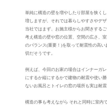
単純に構造の壁を増やしたり部屋を狭くし
増しますが、それでは暮らしやすさやデザ
当社ではまず、お施主様からお聞きするご
考え構造の壁や窓の位置、空間の広さ、室
のバランス(重要！)を取って耐震性の高
切だそうです。
例えば、今回のお家の場合はインナーガレ
にするか縦にするかで建物の耐震や使い勝
ないお風呂とトイレの窓の場所も実は耐震
構造の事も考えながら それと同時に室内