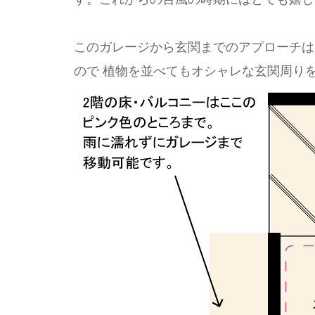
このガレージから玄関までのアプローチは
ので 植物を並べてもオシャレな玄関周り