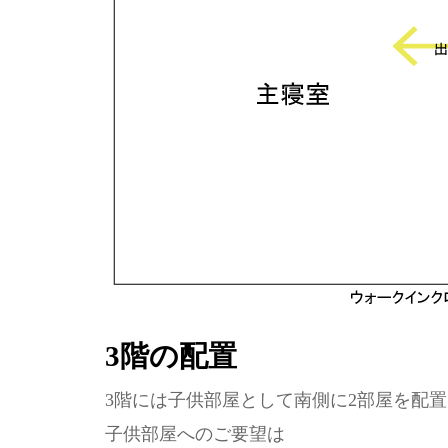
3階の配置
3階には子供部屋として南側に2部屋を配置
子供部屋へのご要望は