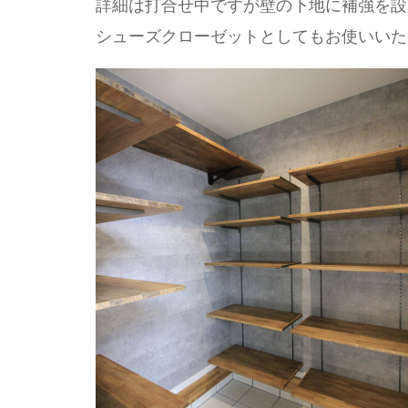
詳細は打合せ中ですが壁の下地に補強を設
シューズクローゼットとしてもお使いいた