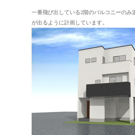
一番飛び出している2階のバルコニーのみ
が出るように計画しています。