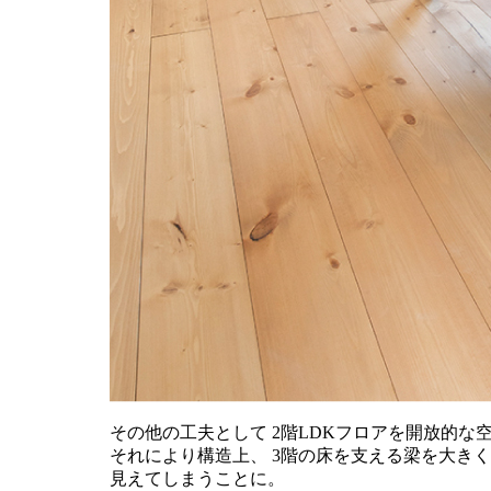
その他の工夫として 2階LDKフロアを開放的
それにより構造上、 3階の床を支える梁を大きく
見えてしまうことに。