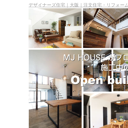
デザイナーズ住宅｜大阪｜注文住宅・リフォーム・