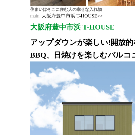
住まいはそこに住む人の幸せな入れ物
main
| 大阪府豊中市浜 T-HOUSE>>
大阪府豊中市浜 T-HOUSE
アップダウンが楽しい!開放的
BBQ、日焼けを楽しむバルコ