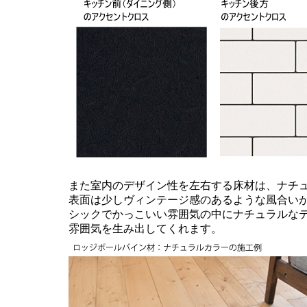
また室内のデザイン性を左右する床材は、ナチ
表面は少しヴィンテージ感のあるような風合い
シックでかっこいい雰囲気の中にナチュラルな
雰囲気を生み出してくれます。