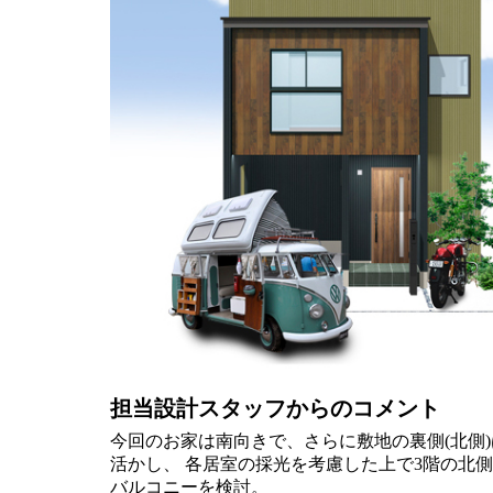
担当設計スタッフからのコメント
今回のお家は南向きで、さらに敷地の裏側(北側
活かし、 各居室の採光を考慮した上で3階の北側
バルコニーを検討。