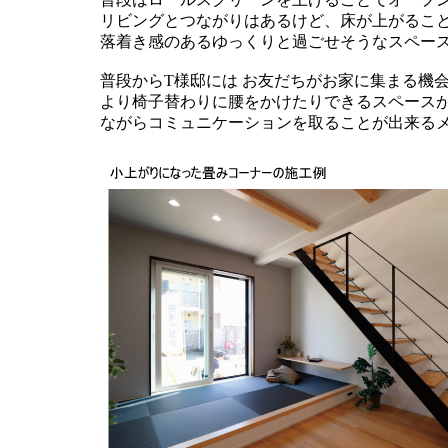
リビングとつながりはあるけど、床が上がるこ
落着き感のあるゆっくりと過ごせそうなスペー
普段からT様邸には お友だちがお家に集まる機会
より椅子替わりに腰をかけたりできるスペース
ながらコミュニケーションを取ることが出来る