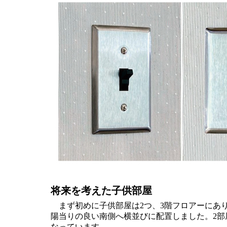
将来を考えた子供部屋
まず初めに子供部屋は2つ、3階フロアーにありま
陽当りの良い南側へ横並びに配置しました。2
なっています。