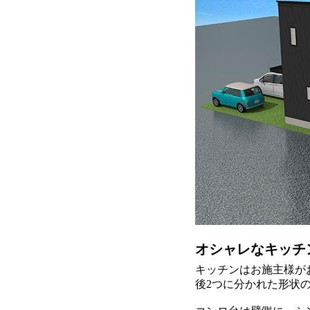
オシャレなキッチ
キッチンはお施主様が
後2つに分かれた形状