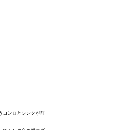
うコンロとシンクが前