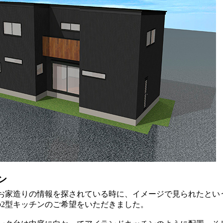
ン
お家造りの情報を探されている時に、イメージで見られたとい
の2型キッチンのご希望をいただきました。