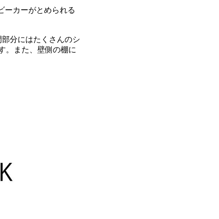
ビーカーがとめられる
間部分にはたくさんのシ
す。また、壁側の棚に