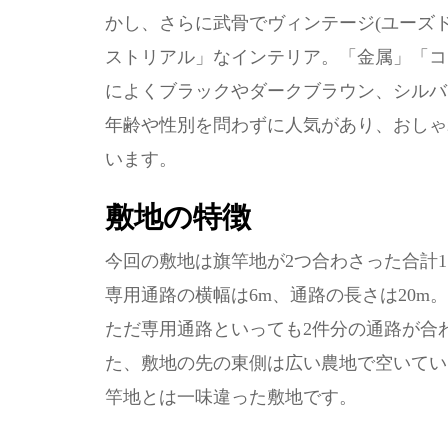
かし、さらに武骨でヴィンテージ(ユーズ
ストリアル」なインテリア。「金属」「コ
によくブラックやダークブラウン、シルバ
年齢や性別を問わずに人気があり、おしゃ
います。
敷地の特徴
今回の敷地は旗竿地が2つ合わさった合計1
専用通路の横幅は6m、通路の長さは20m
ただ専用通路といっても2件分の通路が合
た、敷地の先の東側は広い農地で空いてい
竿地とは一味違った敷地です。