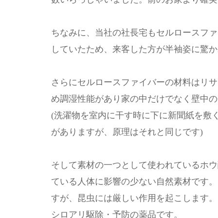
ちなみに、当社の社長宅もセルロースファ
していたため、来客した方が半袖姿に驚か
さらにセルロースファイバーの材料はリサ
め調湿性能があり家の中だけでなく壁中の
(洗濯物を室内に干す時に下に新聞紙を敷
がありますが、原理はそれと同じです)
そして素材の一つとして使われているホウ
ている人体に影響の少ない自然素材です。
すが、昆虫には厳しい作用を起こします。
シロアリ駆除・予防の薬品です。