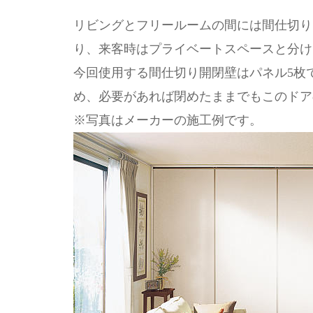
リビングとフリールームの間には間仕切り
り、来客時はプライベートスペースと分け
今回使用する間仕切り開閉壁はパネル5枚
め、必要があれば閉めたままでもこのドア
※写真はメーカーの施工例です。