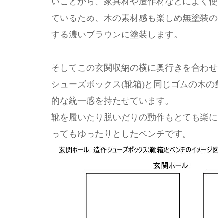
いことから、家具材や造作材などによく使
ているため、木の素材感も楽しめ無塗装の
する濃いブラウンに塗装します。
そしてこの玄関収納の横に奥行きを合わせ
シューズボックス(靴箱)と同じゴムの木
的な統一感を持たせています。
靴を履いたり脱いだりの動作もとても楽にで
ってもゆったりとしたベンチです。