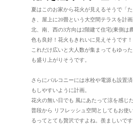
夏はこのお家から花火が見えるそうで「た
き、屋上に20畳という大空間テラスを計画
北、南、西の3方向は2階建て住宅(東側は
色も良好！花火もきれいに見えそうです！
これだけ広いと大人数が集まってもゆった
も盛り上がりそうです。
さらにバルコニーには水栓や電源も設置済
もしやすいように計画。
花火の無い日でも 風にあたって涼を感じ
普段から リフレッシュ空間としてもお使
るってとても贅沢ですよね。羨ましいです