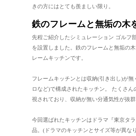
きの方にはとても羨ましい限り。
鉄のフレームと無垢の木
先程ご紹介したシミュレーション ゴルフ
を設置しました。鉄のフレームと無垢の木
レームキッチンです。
フレームキッチンとは収納(引き出し)が無
ロなど)で構成されたキッチン。 たくさ
視されており、収納が無い分通気性が抜群
今回選ばれたキッチンはドラマ『東京タラレ
品。(ドラマのキッチンとサイズ等が異なり