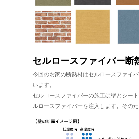
セルロースファイバー断
今回のお家の断熱材はセルロースファイバ
います。
セルロースファイバーの施工は壁とシート
ルロースファイバーを注入します。そのた