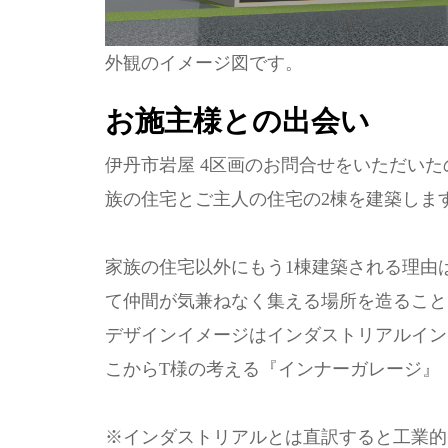
外観のイメージ図です。
お施主様との出会い
伊丹市岩屋 4区画のお問合せをいただいた
族の住宅とご主人の住宅の2棟を建築しま
家族の住宅以外にもう1棟建築される理由
て仲間が気兼ねなく集える場所を造ること
デザインイメージはインダストリアルイン
こからT様の考える『インナーガレージ』
※インダストリアルとは直訳すると工業的