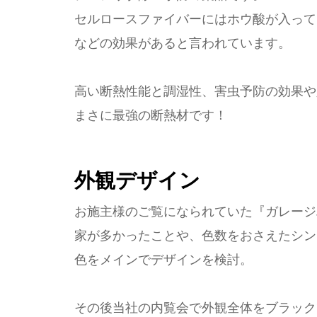
セルロースファイバーにはホウ酸が入って
などの効果があると言われています。
高い断熱性能と調湿性、害虫予防の効果や
まさに最強の断熱材です！
外観デザイン
お施主様のご覧になられていた『ガレージ
家が多かったことや、色数をおさえたシン
色をメインでデザインを検討。
その後当社の内覧会で外観全体をブラック