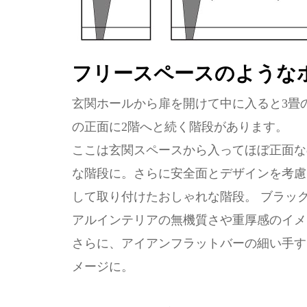
フリースペースのような
玄関ホールから扉を開けて中に入ると3畳
の正面に2階へと続く階段があります。
ここは玄関スペースから入ってほぼ正面な
な階段に。さらに安全面とデザインを考慮
して取り付けたおしゃれな階段。 ブラッ
アルインテリアの無機質さや重厚感のイメ
さらに、アイアンフラットバーの細い手す
メージに。