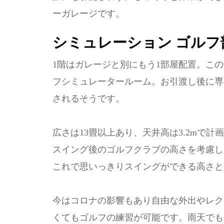
ーガレージです。
シミュレーション ゴルフ
1階はガレージと別にもう1部屋配置。こ
フシミュレータールーム。お引渡し後に専
されるそうです。
広さは13畳以上あり、天井高は3.2mで計
スイング後のゴルフクラブの高さを考慮し
これで思いっきりスイングができる高さと
今はコロナの影響もあり自由な外出やレク
くてもゴルフの練習が可能です。雨天でも