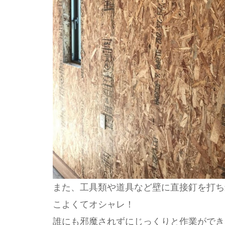
また、工具類や道具など壁に直接釘を打ち
こよくてオシャレ！
誰にも邪魔されずにじっくりと作業ができ