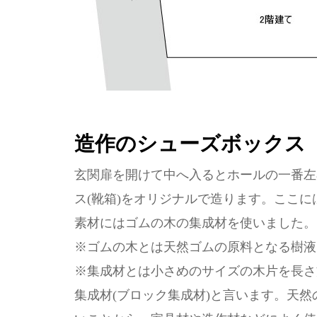
造作のシューズボックス
玄関扉を開けて中へ入るとホールの一番左奥
ス(靴箱)をオリジナルで造ります。ここ
素材にはゴムの木の集成材を使いました。
※ゴムの木とは天然ゴムの原料となる樹液
※集成材とは小さめのサイズの木片を長さ
集成材(ブロック集成材)と言います。天