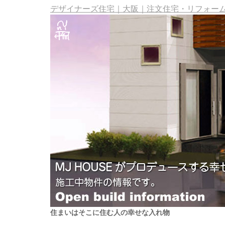
デザイナーズ住宅｜大阪｜注文住宅・リフォーム・
住まいはそこに住む人の幸せな入れ物