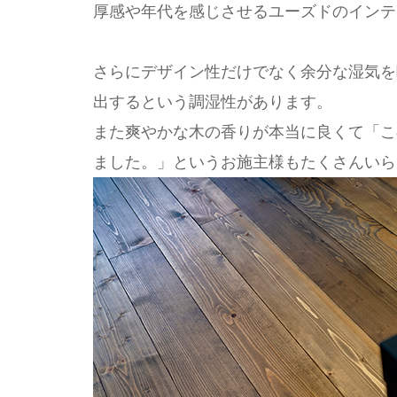
厚感や年代を感じさせるユーズドのインテ
さらにデザイン性だけでなく余分な湿気を
出するという調湿性があります。
また爽やかな木の香りが本当に良くて「こ
ました。」というお施主様もたくさんいら