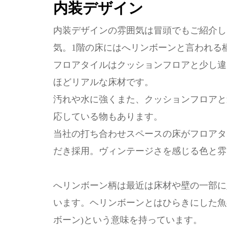
内装デザイン
内装デザインの雰囲気は冒頭でもご紹介し
気。1階の床にはへリンボーンと言われる
フロアタイルはクッションフロアと少し違
ほどリアルな床材です。
汚れや水に強くまた、クッションフロアと
応している物もあります。
当社の打ち合わせスペースの床がフロアタ
だき採用。ヴィンテージさを感じる色と雰
へリンボーン柄は最近は床材や壁の一部に
います。ヘリンボーンとはひらきにした魚の骨に似
ボーン)という意味を持っています。