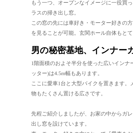
もう一つ、オープンなイメージに一役買っ
ラスの掃き出し窓。
この窓の先には車好き・モーター好きの方
を見ることが可能。玄関ホール自体もとて
男の秘密基地、インナー
1階面積のおよそ半分を使った広いインナー
ッター)は4.5m幅もあります。
ここに愛車1台と大型バイクを置きます。
物もたくさん置ける広さです。
先程ご紹介しましたが、お家の中からガレ
出し窓を設けています。