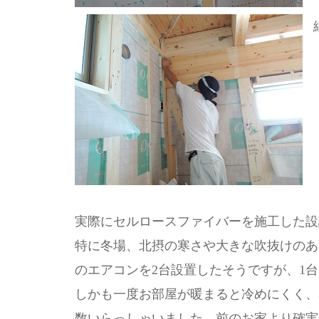
実際にセルロースファイバーを施工した設
特に冬場、北摂の寒さや大きな吹抜けのあ
のエアコンを2台設置したそうですが、1
しかも一度お部屋が暖まると冷めにくく、
数いらっしゃいました。前のお家より確実