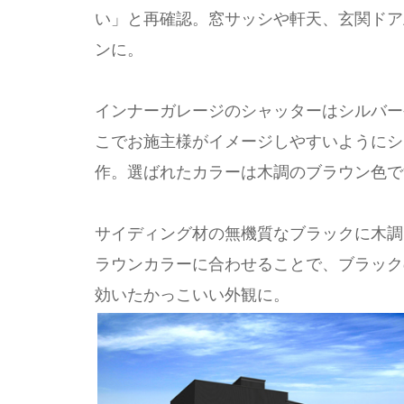
い」と再確認。窓サッシや軒天、玄関ドア
ンに。
インナーガレージのシャッターはシルバー
こでお施主様がイメージしやすいようにシ
作。選ばれたカラーは木調のブラウン色で
サイディング材の無機質なブラックに木調
ラウンカラーに合わせることで、ブラック
効いたかっこいい外観に。