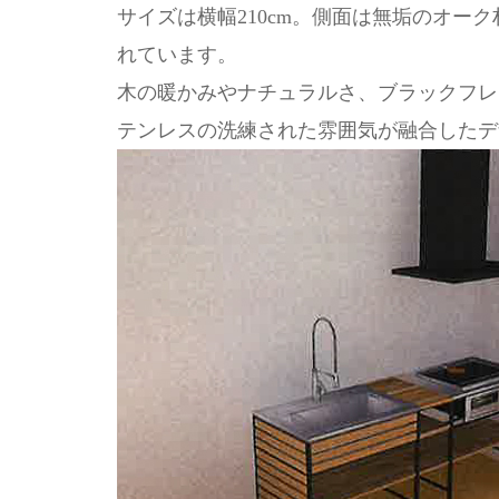
サイズは横幅210cm。側面は無垢のオー
れています。
木の暖かみやナチュラルさ、ブラックフレ
テンレスの洗練された雰囲気が融合したデ