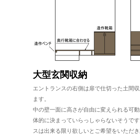
大型玄関収納
エントランスの右側は扉で仕切った土間収
ます。
中の壁一面に高さが自由に変えられる可動
体的に決まっていらっしゃらないそうです
スは出来る限り欲しいとご希望をいただき