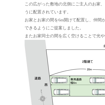
この広がった敷地の北側にご主人のお家、
うに配置されています。
お家とお家の間を6m開けて配置し、仲間
できるようにご提案しました。
またお家同士の間を広く空けることで光や