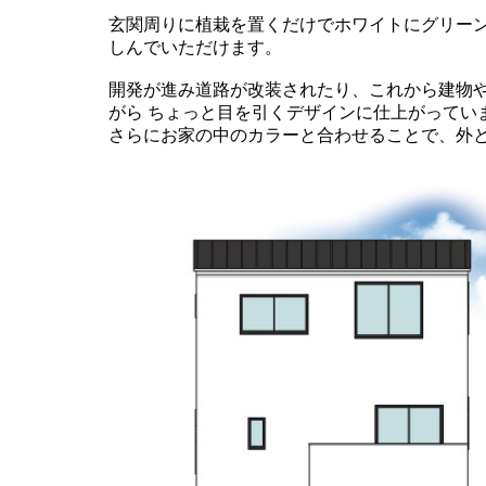
玄関周りに植栽を置くだけでホワイトにグリー
しんでいただけます。
開発が進み道路が改装されたり、これから建物
がら ちょっと目を引くデザインに仕上がってい
さらにお家の中のカラーと合わせることで、外