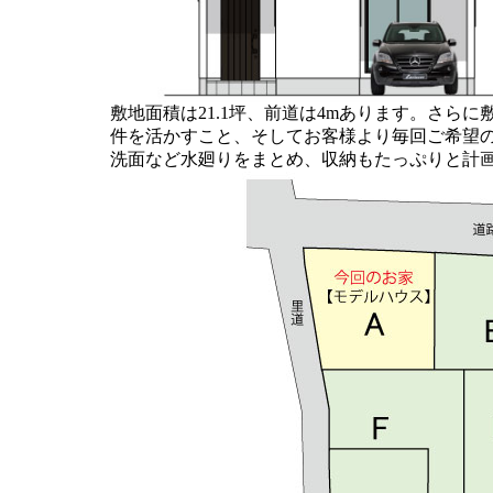
敷地面積は21.1坪、前道は4mあります。さら
件を活かすこと、そしてお客様より毎回ご希望の
洗面など水廻りをまとめ、収納もたっぷりと計