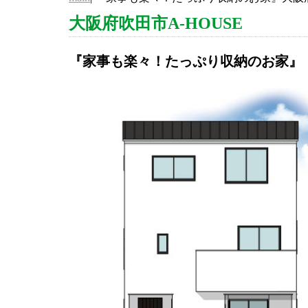
大阪府吹田市A-HOUSE
『家事も楽々！たっぷり収納のお家』