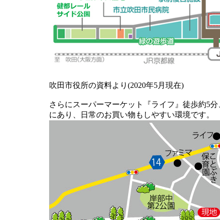
吹田市役所の資料より(2020年5月現在)
さらにスーパーマーケット『ライフ』徒歩約5分
にあり、日常のお買い物もしやすい環境です。