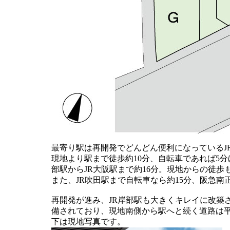
最寄り駅は再開発でどんどん便利になっているJ
現地より駅まで徒歩約10分、自転車であれば5
部駅からJR大阪駅まで約16分。現地からの徒歩
また、JR吹田駅まで自転車なら約15分、阪急南
再開発が進み、JR岸部駅も大きくキレイに改築
備されており、現地南側から駅へと続く道路は平
下は現地写真です。