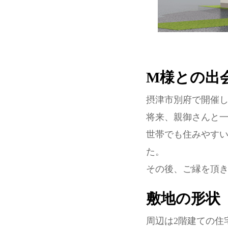
M様との出
摂津市別府で開催
将来、親御さんと一
世帯でも住みやすい
た。
その後、ご縁を頂
敷地の形状
周辺は2階建ての住