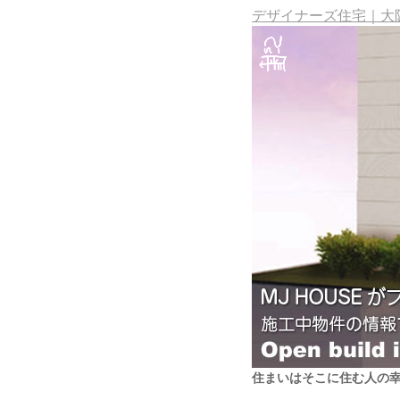
デザイナーズ住宅｜大阪
住まいはそこに住む人の