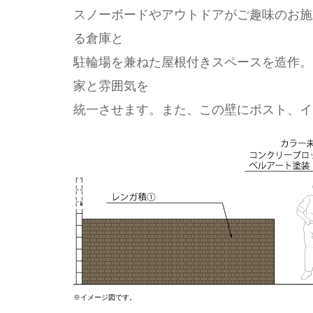
スノーボードやアウトドアがご趣味のお施
る倉庫と
駐輪場を兼ねた屋根付きスペースを造作。
家と雰囲気を
統一させます。また、この壁にポスト、イ
※イメージ図です。