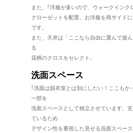
また、｢洋服が多いので、ウォークインク
クローゼットを配置。お洋服を両サイドに
です。
また、天井は「ここなら自由に選んで遊ん
る
花柄のクロスをセレクト。
洗面スペース
｢洗面は脱衣室とは別にしたい！ここもか
一部を
洗面スペースとして独立させています。玄
ているため
デザイン性を重視した見せる洗面スペース