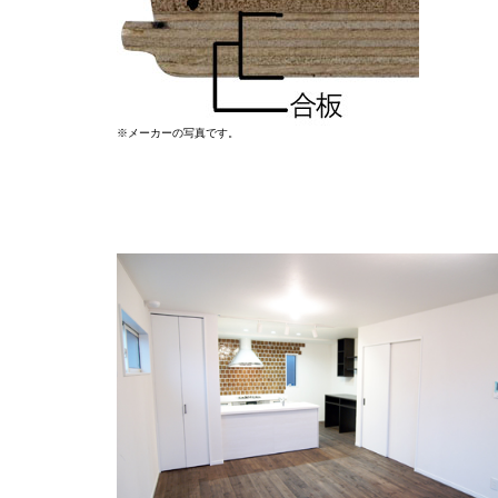
※メーカーの写真です。