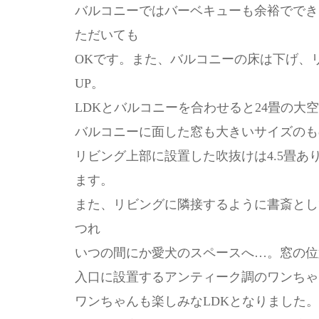
バルコニーではバーベキューも余裕ででき
ただいても
OKです。また、バルコニーの床は下げ、
UP。
LDKとバルコニーを合わせると24畳の大
バルコニーに面した窓も大きいサイズのも
リビング上部に設置した吹抜けは4.5畳あ
ます。
また、リビングに隣接するように書斎とし
つれ
いつの間にか愛犬のスペースへ…。窓の位
入口に設置するアンティーク調のワンちゃ
ワンちゃんも楽しみなLDKとなりました。