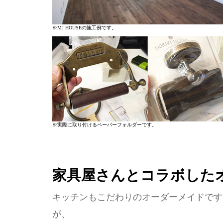
※MJ HOUSEの施工例です。
※実際に取り付けるペーパーフォルダーです。
家具屋さんとコラボした
キッチンもこだわりのオーダーメイドです
が、