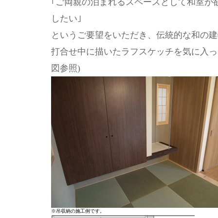
｢ご両親の泊まれるスペースとして和室が
したい｣
というご要望をいただき、伝統的な和の建
打合せ中に描いたラフスケッチを気に入っ
図参照)
※吊収納の施工例です。