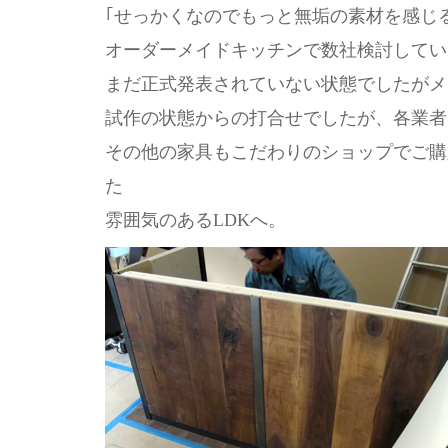
｢せっかくなのでもっと無垢の素材を感じ
オーダーメイドキッチンで数社検討してい
まだ正式発表されていない状態でしたがメ
試作の状態からの打合せでしたが、各業者
その他の家具もこだわりのショップでご購
た
雰囲気のあるLDKへ。