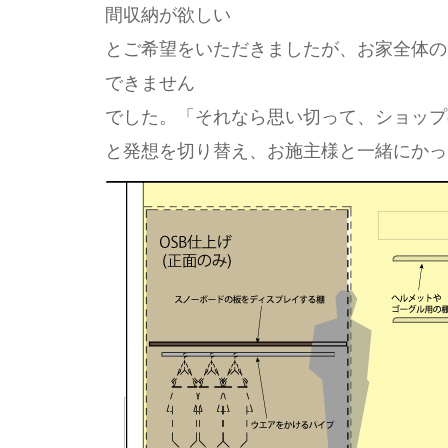
間収納が欲しい
とご希望をいただきましたが、お家全体の
できません
でした。「それなら思い切って、ショップ
と発想を切り替え、お施主様と一緒にかっ