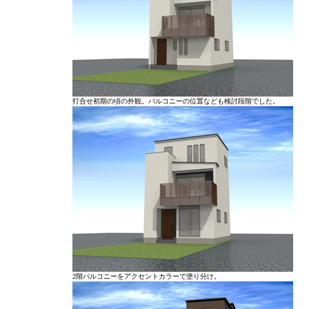
打合せ初期の頃の外観。バルコニーの位置なども検討段階でした。
2階バルコニーをアクセントカラーで塗り分け。