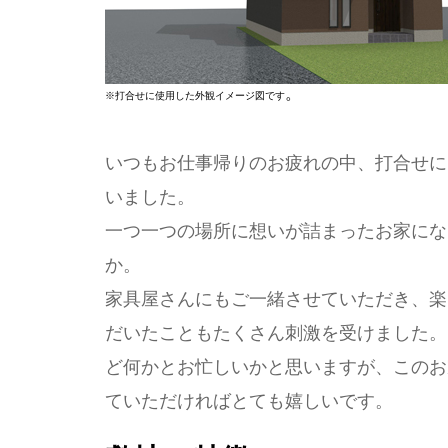
。
※打合せに使用した外観イメージ図です
いつもお仕事帰りのお疲れの中、打合せに
いました。
一つ一つの場所に想いが詰まったお家にな
か。
家具屋さんにもご一緒させていただき、楽
だいたこともたくさん刺激を受けました。
ど何かとお忙しいかと思いますが、このお
ていただければとても嬉しいです。