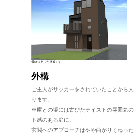
最終決定した外観です。
外構
ご主人がサッカーをされていたことから人
ります。
車庫との境には古びたテイストの雰囲気の
ト感のある庭に。
玄関へのアプローチはやや曲がりくねった