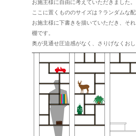
お施主様に自由に考えていただきました。
ここに置くもののサイズは？ランダムな配
お施主様に下書きを描いていただき、それ
棚です。
奥が見通せ圧迫感がなく、さりげなくおし