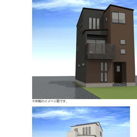
※外観のイメージ図です。