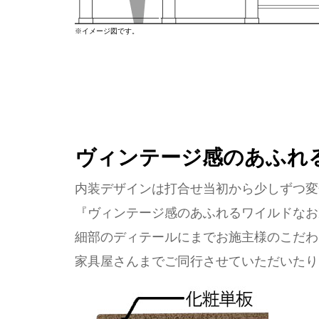
※イメージ図です。
ヴィンテージ感のあふれ
内装デザインは打合せ当初から少しずつ変
『ヴィンテージ感のあふれるワイルドなお
細部のディテールにまでお施主様のこだわ
家具屋さんまでご同行させていただいたり