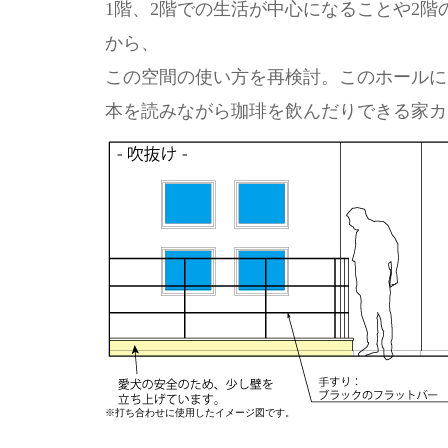
1階、2階での生活が中心になることや2
から、
この空間の使い方を再検討。このホールに
本を読みながら珈琲を飲んだりできる家カ
※打ち合わせに使用したイメージ図です。