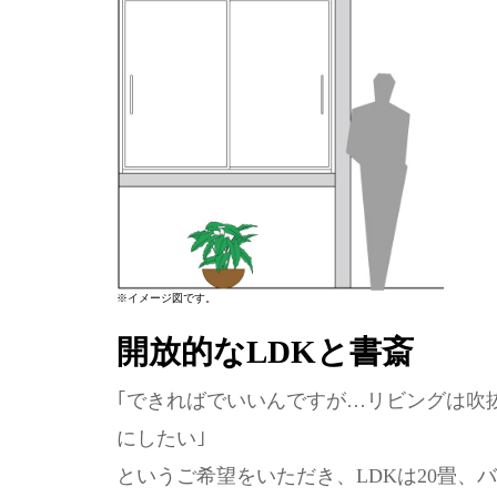
※イメージ図です。
開放的なLDKと書斎
｢できればでいいんですが…リビングは吹
にしたい｣
というご希望をいただき、LDKは20畳、