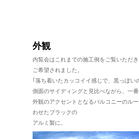
外観
内覧会はこれまでの施工例をご覧いただき
ご希望されました。
｢落ち着いたカッコイイ感じで、黒っぽい
側面のサイディングと見比べながら、一番
外観のアクセントとなるバルコニーのルー
わせたブラックの
アルミ製に。