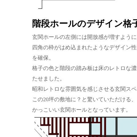
階段ホールのデザイン格
玄関ホールの左側には開放感が増すように
四角の枠がはめ込まれたようなデザイン性
を確保。
格子の色と階段の踏み板は床のレトロな濃
たせました。
昭和レトロな雰囲気を感じさせる玄関スペ
この20坪の敷地に？と驚いていただける
かっこいい玄関ホールとなっています。