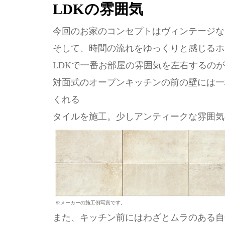
LDKの雰囲気
今回のお家のコンセプトはヴィンテージな
そして、時間の流れをゆっくりと感じるホ
LDKで一番お部屋の雰囲気を左右するの
対面式のオープンキッチンの前の壁には一
くれる
タイルを施工。少しアンティークな雰囲気
※メーカーの施工例写真です。
また、キッチン前にはわざとムラのある自