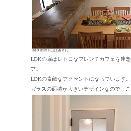
※MJ HOUSEの施工例です。
LDKの扉はレトロなフレンチカフェを連
ア。
LDKの素敵なアクセントになっています。
ガラスの面積が大きいデザインなので、こ