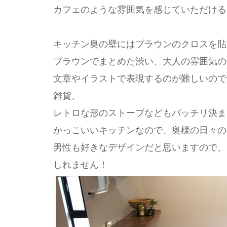
カフェのような雰囲気を感じていただける
キッチン奥の壁にはブラウンのクロスを貼
ブラウンでまとめた渋い、大人の雰囲気の
文章やイラストで表現するのが難しいので
雑貨、
レトロな形のストーブなどもバッチリ決ま
かっこいいキッチンなので、奥様の日々の
男性も好きなデザインだと思いますので、
しれません！