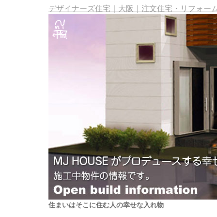
デザイナーズ住宅｜大阪｜注文住宅・リフォーム・
住まいはそこに住む人の幸せな入れ物