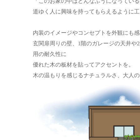
「このお家の中はどんなふうになっている
道ゆく人に興味を持ってもらえるように工
内装のイメージやコンセプトを外観にも感
玄関扉周りの壁、1階のガレージの天井や
用の耐久性に
優れた木の板材を貼ってアクセントを。
木の温もりを感じるナチュラルさ、大人の