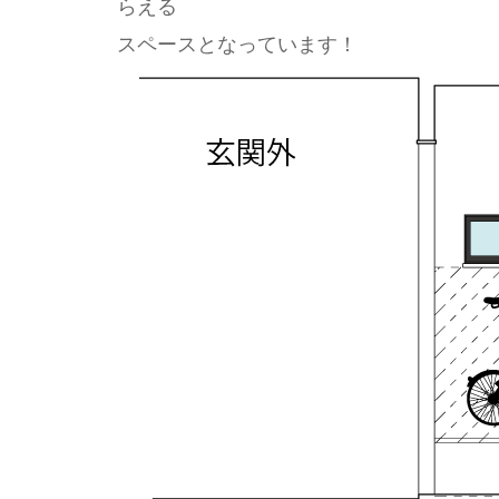
らえる
スペースとなっています！