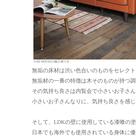
※MJ HOUSEの施工例です。
無垢の床材は渋い色合いのものをセレクト
無垢材の一番の特徴は木そのものが持つ調
その気持ち良さは内覧会で小さいお子さん
小さいお子さんなりに、気持ち良さを感じ
そして、LDKの壁に使用している漆喰の
日本でも海外でも使用されている身体に優