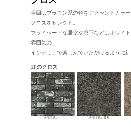
クロス
今回はブラウン系の色をアクセントカラー
クロスをセレクト。
プライベートな居室や廊下などはホワイト
雰囲気の
インテリアで楽しんでいただけるように計
1Fのクロス
土間収納の中
土間収納の天井