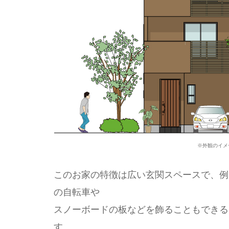
※外観のイメ
このお家の特徴は広い玄関スペースで、例
の自転車や
スノーボードの板などを飾ることもできる
す。