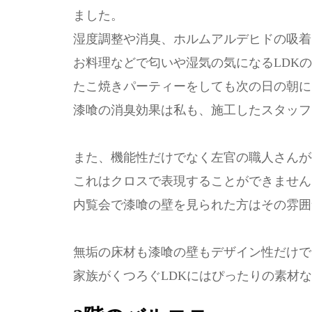
ました。
湿度調整や消臭、ホルムアルデヒドの吸着
お料理などで匂いや湿気の気になるLDK
たこ焼きパーティーをしても次の日の朝に
漆喰の消臭効果は私も、施工したスタッフ
また、機能性だけでなく左官の職人さんが
これはクロスで表現することができません
内覧会で漆喰の壁を見られた方はその雰囲
無垢の床材も漆喰の壁もデザイン性だけで
家族がくつろぐLDKにはぴったりの素材