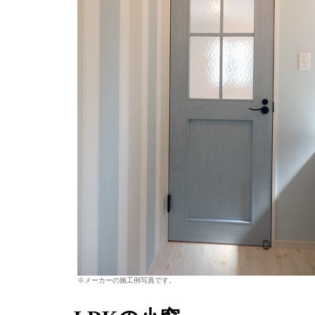
※メーカーの施工例写真です。