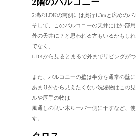
2階のバルコニー
2階のLDKの南側には奥行1.3mと広めの
そして、このバルコニーの天井には外部用
外の天井に？と思われる方もいるかもしれ
でなく、
LDKから見るとまるで外までリビングが
また、バルコニーの壁は半分を通常の壁に
あまり外から見えたくない洗濯物はこの見
ルや厚手の物は
風通しの良い木ルーバー側に干すなど、使
す。