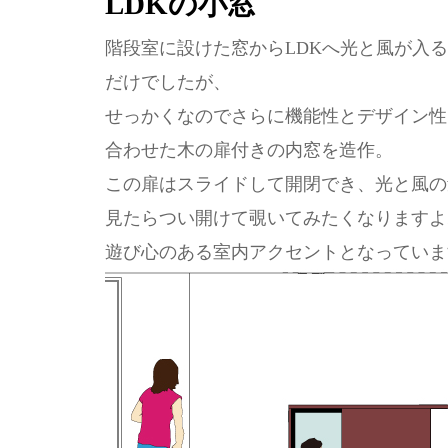
LDKの小窓
階段室に設けた窓からLDKへ光と風が入
だけでしたが、
せっかくなのでさらに機能性とデザイン性
合わせた木の扉付きの内窓を造作。
この扉はスライドして開閉でき、光と風の
見たらつい開けて覗いてみたくなりますよ
遊び心のある室内アクセントとなっていま