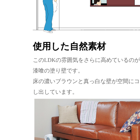
使用した自然素材
このLDKの雰囲気をさらに高めているの
漆喰の塗り壁です。
床の濃いブラウンと真っ白な壁が空間にコ
し出しています。