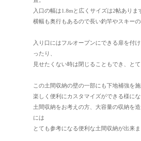
置。
入口の幅は1.8mと広くサイズは2帖ありま
横幅も奥行もあるので長い釣竿やスキーの
入り口にはフルオープンにできる扉を付け
ったり、
見せたくない時は閉じることもでき、とて
この土間収納の壁の一部にも下地補強を施
楽しく便利にカスタマイズができる様にな
土間収納をお考えの方、大容量の収納を造
には
とても参考になる便利な土間収納が出来ま