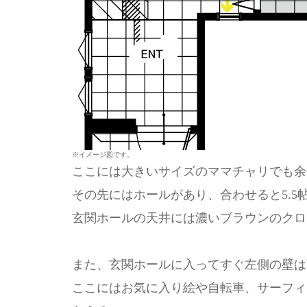
※イメージ図です。
ここには大きいサイズのママチャリでも余
その先にはホールがあり、合わせると5.5
玄関ホールの天井には濃いブラウンのクロ
また、玄関ホールに入ってすぐ左側の壁は
ここにはお気に入り絵や自転車、サーフィ