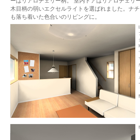
ーはリアロチェリー柄。 室内ドアはリアロチェリ
木目柄の弱いエクセルライトを選ばれました。ナチ
も落ち着いた色合いのリビングに。