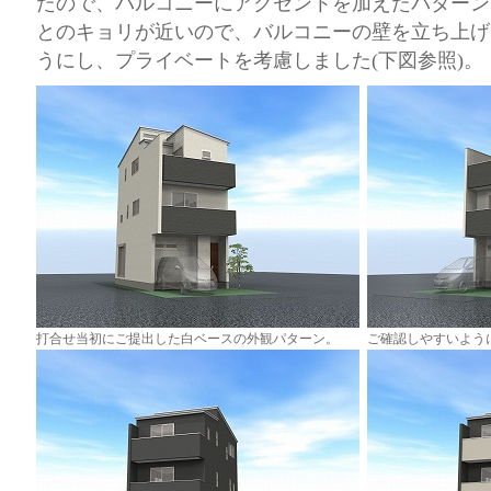
たので、バルコニーにアクセントを加えたパターン
とのキョリが近いので、バルコニーの壁を立ち上げ
うにし、プライベートを考慮しました(下図参照)。
打合せ当初にご提出した白ベースの外観パターン。
ご確認しやすいよう