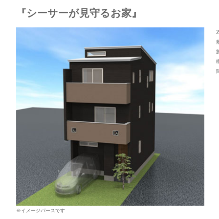
『シーサーが見守るお家』
※イメージパースです