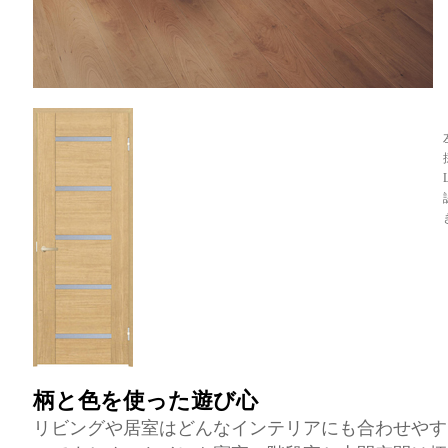
柄と色を使った遊び心
リビングや居室はどんなインテリアにも合わせやす