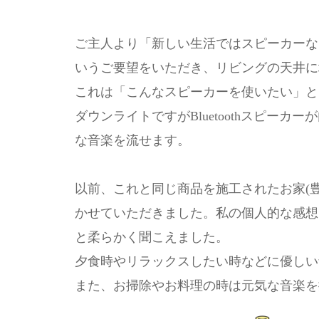
ご主人より「新しい生活ではスピーカーな
いうご要望をいただき、リビングの天井に
これは「こんなスピーカーを使いたい」と
ダウンライトですがBluetoothスピー
な音楽を流せます。
以前、これと同じ商品を施工されたお家(豊中
かせていただきました。私の個人的な感想
と柔らかく聞こえました。
夕食時やリラックスしたい時などに優しい
また、お掃除やお料理の時は元気な音楽を