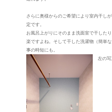
さらに奥様からのご希望により室内干しが
定です。
お風呂上がりにそのまま洗面室で干したり
楽ですよね。そして干した洗濯物（簡単な
事の時短にも。
左の写