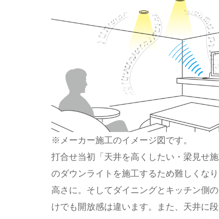
※メーカー施工のイメージ図です。
打合せ当初「天井を高くしたい・梁見せ施
のダウンライトを施工するため難しくなりま
高さに。そしてダイニングとキッチン側の天井
けでも開放感は違います。また、天井に段