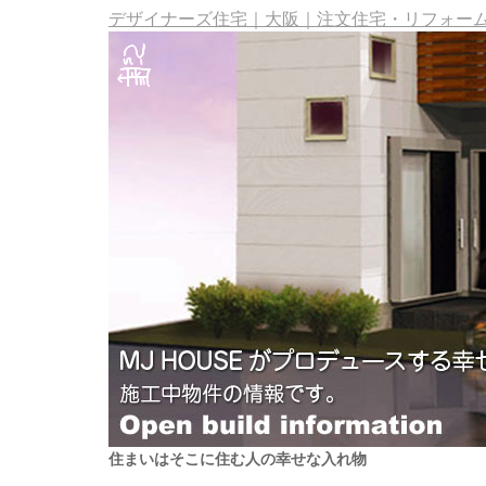
デザイナーズ住宅｜大阪｜注文住宅・リフォーム・
住まいはそこに住む人の幸せな入れ物