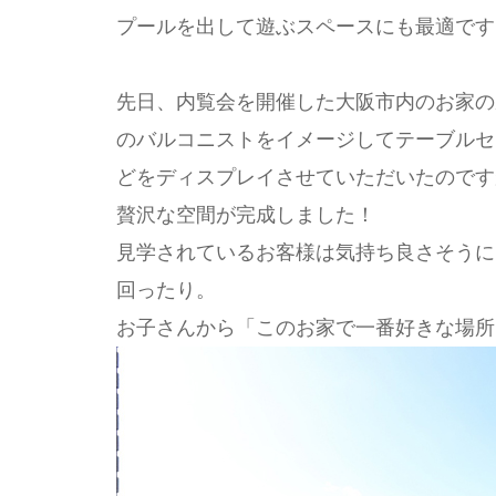
プールを出して遊ぶスペースにも最適です
先日、内覧会を開催した大阪市内のお家の
のバルコニストをイメージしてテーブルセ
どをディスプレイさせていただいたのです
贅沢な空間が完成しました！
見学されているお客様は気持ち良さそうに
回ったり。
お子さんから「このお家で一番好きな場所