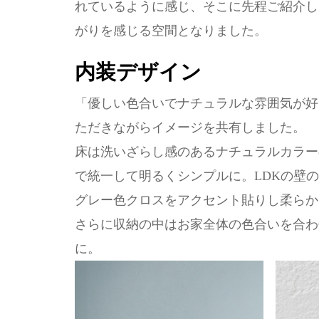
れているように感じ、そこに先程ご紹介し
がりを感じる空間となりました。
内装デザイン
「優しい色合いでナチュラルな雰囲気が好
ただきながらイメージを共有しました。
床は洗いざらし感のあるナチュラルカラー
で統一して明るくシンプルに。LDKの壁
グレー色クロスをアクセント貼りし柔らか
さらに収納の中はお家全体の色合いを合わ
に。