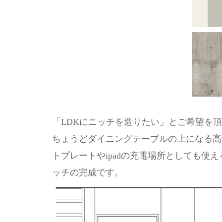
「LDKにニッチを造りたい」とご希望を
ちょうどダイニングテーブルの上になる高
トプレートやipadの充電場所としても使
ッチの完成です。