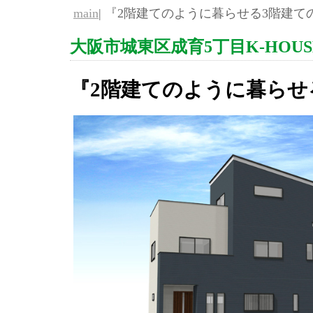
main
| 『2階建てのように暮らせる3階建ての
大阪市城東区成育5丁目K-HOUS
『2階建てのように暮らせ