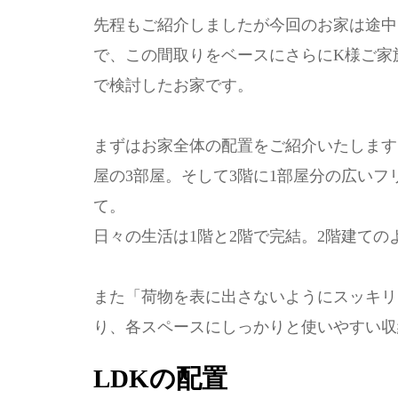
先程もご紹介しましたが今回のお家は途中
で、この間取りをベースにさらにK様ご家
で検討したお家です。
まずはお家全体の配置をご紹介いたします
屋の3部屋。そして3階に1部屋分の広いフ
て。
日々の生活は1階と2階で完結。2階建て
また「荷物を表に出さないようにスッキリ
り、各スペースにしっかりと使いやすい収
LDKの配置