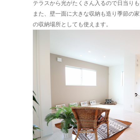
テラスから光がたくさん入るので日当りも
また、壁一面に大きな収納も造り季節の家
の収納場所としても使えます。