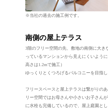
※当社の過去の施工例です。
南側の屋上テラス
3階のフリー空間の先、敷地の南側に大き
っているマンションから見えにくいように後
高さは1.2mで施工）
ゆっくりとくつろげるバルコニーを目指し
フリースペースと屋上テラスは繋がりのある
リー空間ではお母さんや小さいお子さんが
に水栓も完備しているので、屋上庭園とし