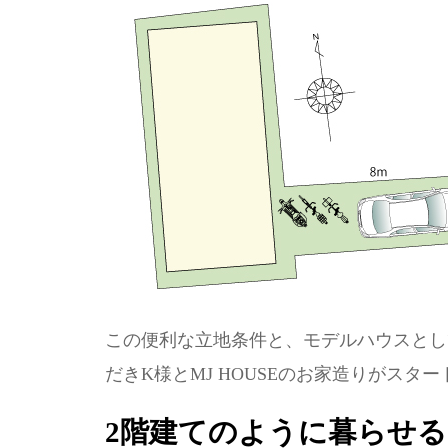
この便利な立地条件と、モデルハウスとし
だきK様とMJ HOUSEのお家造りがスタ
2階建てのように暮らせる