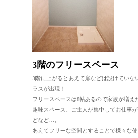
3階のフリースペース
3階に上がるとあえて扉などは設けていな
ラスが出現！
フリースペースは8帖あるので家族が増え
趣味スペース、ご主人が集中してお仕事が
どなど…。
あえてフリーな空間とすることで様々な使