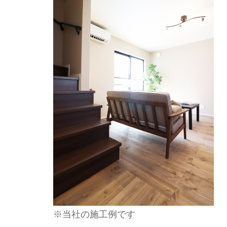
※当社の施工例です