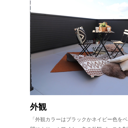
外観
「外観カラーはブラックかネイビー色をベ