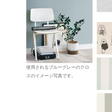
使用されるブルーグレーのクロ
スのイメージ写真です。