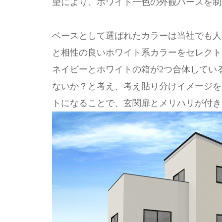
望により、ホワイト一色の外観パースを制
ベースとして選ばれたカラーは当社でも人
と相性の良いホワイト系カラーをセレクト
ネイビーとホワイトの箱が2つ合体してい
ないか？と考え、考え貼り分けイメージを
トになることで、玄関扉とメリハリが付き