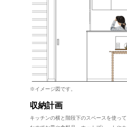
※イメージ図です。
収納計画
キッチンの横と階段下のスペースを使って