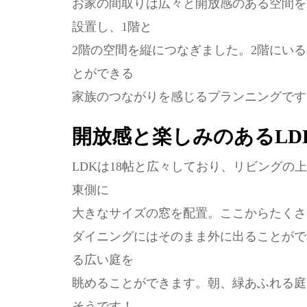
お家の間取りは広々と開放感のある空間を
設置し、1階と
2階の空間を縦につなぎました。2階にい
とができる
家族のつながりを感じるプランニングです
開放感と楽しみのあるLD
LDKは18帖と広々しており、リビングの
東側に
大きなサイズの窓を配置。ここからたくさ
ダイニングにはそのまま外に出ることがで
る広い庭を
眺めることができます。朝、緑あふれる庭
そうです！