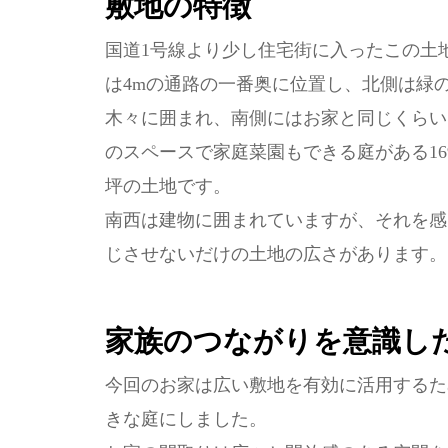
敷地の特徴
国道1号線より少し住宅街に入ったこの土
は4mの通路の一番奥に位置し、北側は緑
木々に囲まれ、南側にはお家と同じくらい
のスペースで家庭菜園もできる庭がある16
坪の土地です。
南西は建物に囲まれていますが、それを感
じさせないだけの土地の広さがあります。
家族のつながりを意識し
今回のお家は広い敷地を有効に活用するた
きな庭にしました。