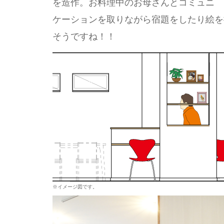
を造作。お料理中のお母さんとコミュニ
ケーションを取りながら宿題をしたり絵を
そうですね！！
※イメージ図です。