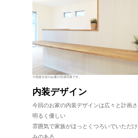
※招提大谷のお家の完成写真です。
内装デザイン
今回のお家の内装デザインは広々と計画さ
明るく優しい
雰囲気で家族がほっとくつろいでいただけ
みのある