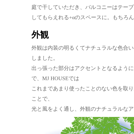
庭で干していただき、バルコニーはテーブ
してもらえれる+αのスペースに。もちろ
外観
外観は内装の明るくてナチュラルな色合い
しました。
出っ張った部分はアクセントとなるように
で、MJ HOUSEでは
これまであまり使ったことのない色を取り
ことで、
光と風をよく通し、外観のナチュラルなア