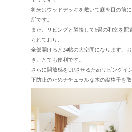
将来はウッドデッキを敷いて庭を目の前に
所です。
また、リビングと隣接して6畳の和室を配
られており、
全部開けると24帖の大空間になります。
き、とても便利です。
さらに開放感をUPさせるためリビングイ
下防止のためナチュラルな木の縦格子を取