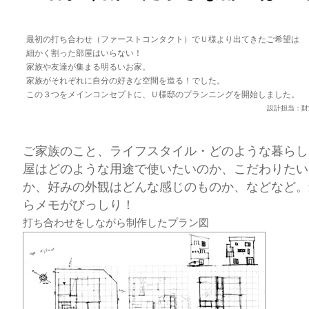
最初の打ち合わせ（ファーストコンタクト）でＵ様より出てきたご希望は
細かく割った部屋はいらない！
家族や友達が集まる明るいお家。
家族がそれぞれに自分の好きな空間を造る！でした。
この３つをメインコンセプトに、Ｕ様邸のプランニングを開始しました。
設計担当：財
ご家族のこと、ライフスタイル・どのような暮らし
屋はどのような用途で使いたいのか、こだわりたい
か、好みの外観はどんな感じのものか、などなど。
らメモがびっしり！
打ち合わせをしながら制作したプラン図