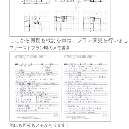
ここから何度も検討を重ね、プラン変更を行いまし
ファーストプラン時のメモ書き
他にも何枚もメモがあります！