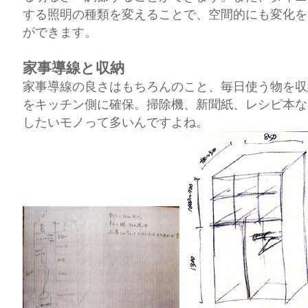
する照明の種類を変えることで、空間的にも変化を
ができます。
家事導線と収納
家事導線の良さはもちろんのこと、毎日使う物を収
をキッチン側に確保。掃除機、新聞紙、レシピ本な
したいモノって多いんですよね。