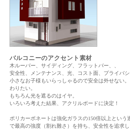
バルコニーのアクセント素材
木ルーバー、サイディング、フラットバー、、
安全性、メンテナンス、光、コスト面、プライバシー
小さなお子様もいらっしゃるので安全は外せない。
わりたい。
もちろん光を遮るのはイヤ。
いろいろ考えた結果、アクリルボードに決定！
ポリカーボネートは強化ガラスの150倍以上という
で最高の強度（割れ難さ）を持ち、安全性を追求し