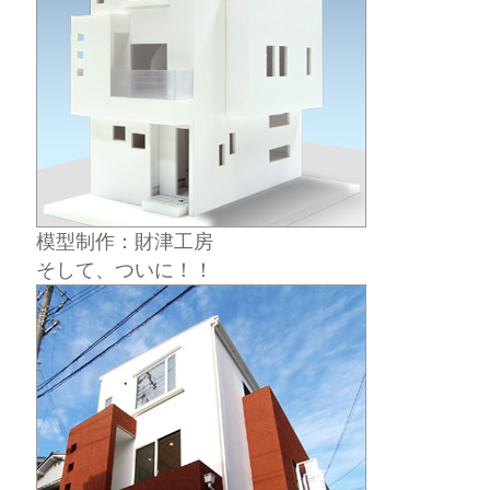
模型制作：財津工房
そして、ついに！！