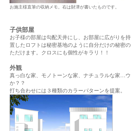
お施主様直筆の収納メモ。右は財津が書いたものです。
子供部屋
お子様の部屋は勾配天井にし、お部屋に広がりを持
置したロフトは秘密基地のように自分だけの秘密の
ただけます。クロスにも個性がキラリ！！
外観
真っ白な家、モノトーンな家、ナチュラルな家…ウ
か？？
打ち合わせには３種類のカラーパターンを提案。