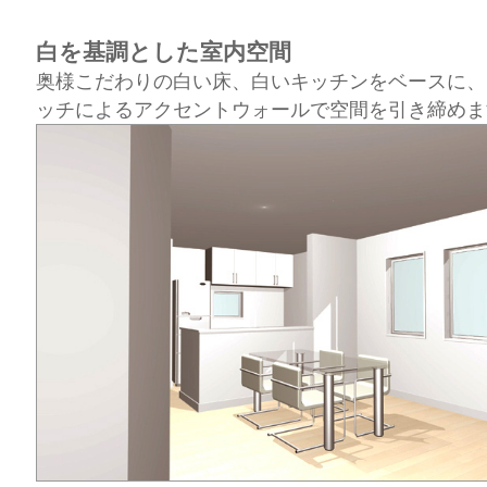
白を基調とした室内空間
奥様こだわりの白い床、白いキッチンをベースに、
ッチによるアクセントウォールで空間を引き締めま