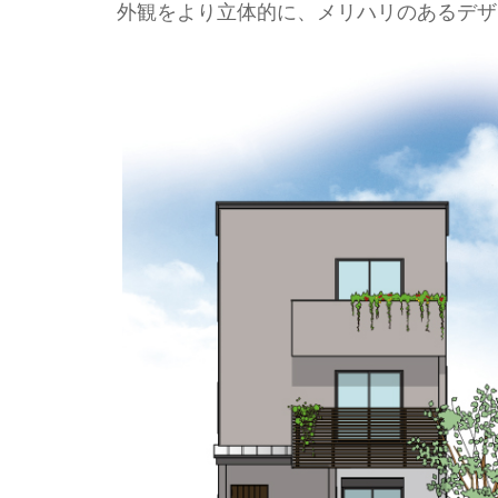
外観をより立体的に、メリハリのあるデザ