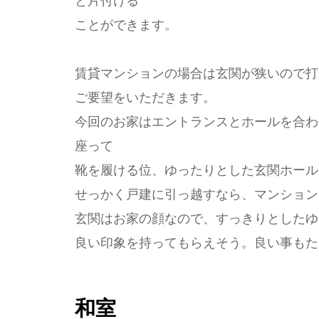
と片付ける
ことができます。
賃貸マンションの場合は玄関が狭いので打
ご要望をいただきます。
今回のお家はエントランスとホールを合わ
座って
靴を履ける位、ゆったりとした玄関ホール
せっかく戸建に引っ越すなら、マンション
玄関はお家の顔なので、すっきりとしたゆ
良い印象を持ってもらえそう。良い事もた
和室