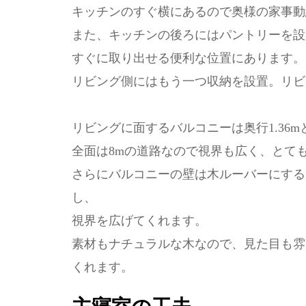
キッチンのすぐ横にあるので奥様の家事動
また、キッチンの後ろにはパントリーを設
すぐに取り出せる便利な位置にあります。
リビング側にはもう一つ収納を設置。リビ
リビングに面するバルコニーは奥行1.36
全面は8mの道路なので視界も広く、とて
さらにバルコニーの壁は木ルーバーにする
し、
視界を広げてくれます。
素材もナチュラルな木なので、見た目も雰
くれます。