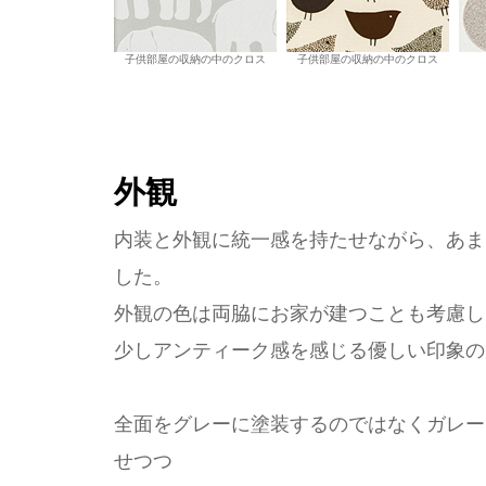
子供部屋の収納の中のクロス
子供部屋の収納の中のクロス
外観
内装と外観に統一感を持たせながら、あま
した。
外観の色は両脇にお家が建つことも考慮し
少しアンティーク感を感じる優しい印象の
全面をグレーに塗装するのではなくガレー
せつつ