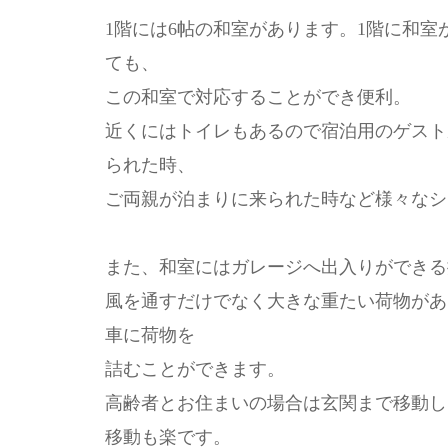
1階には6帖の和室があります。1階に和
ても、
この和室で対応することができ便利。
近くにはトイレもあるので宿泊用のゲスト
られた時、
ご両親が泊まりに来られた時など様々なシ
また、和室にはガレージへ出入りができる
風を通すだけでなく大きな重たい荷物があ
車に荷物を
詰むことができます。
高齢者とお住まいの場合は玄関まで移動し
移動も楽です。