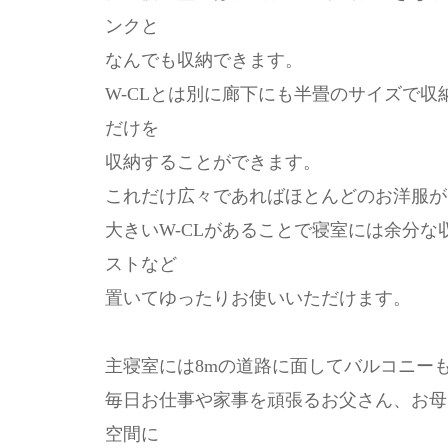
ンクと
なんでも収納できます。
W-CLとは別に廊下にも半畳のサイズで収
だけを
収納することができます。
これだけ広々であればほとんどのお洋服が
大きいW-CLがあることで寝室には余分
ストなど
置いてゆったりお使いいただけます。
主寝室には8mの道路に面してバルコニー
毎日お仕事や家事を頑張るお父さん、お母
空間に