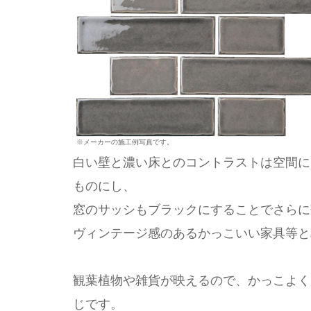
※メーカーの施工例写真です。
白い壁と濃い床とのコントラストは空間に
ものにし、
窓のサッシもブラックにすることでさらに
ヴィンテージ感のあるかっこいい家具等と
観葉植物や雑貨が映えるので、かっこよく
じです。