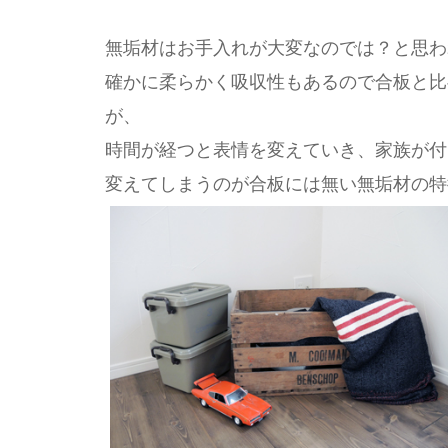
無垢材はお手入れが大変なのでは？と思わ
確かに柔らかく吸収性もあるので合板と比
が、
時間が経つと表情を変えていき、家族が付
変えてしまうのが合板には無い無垢材の特