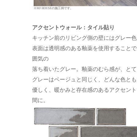
※MJ HOUSEの施工例です。
アクセントウォール：タイル貼り
キッチン前のリビング側の壁にはグレー色
表面は透明感のある釉薬を使用することで
囲気の
落ち着いたグレー。釉薬のむら感が、とて
グレーはベージュと同じく、どんな色とも
優しく、暖かみと存在感のあるアクセント
間に。