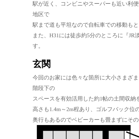
駅が近く、コンビニやスーパーも近い利便
地区で
駅まで道も平坦なので自転車での移動もと
また、H31には徒歩約5分のところに『J
す。
玄関
今回のお家には色々な箇所に大小さまざま
階段下の
スペースを有効活用した約1帖の土間収納
高さも1.4m～2m程あり、ゴルフバック
奥行もあるのでベビーカーも畳まずにその