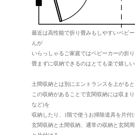
最近は高性能で折り畳みもしやすいベビー
んが
いらっしゃるご家庭ではベビーカーの折り
畳まずに収納できるのはとても楽で嬉しい
土間収納とは別にエントランスを上がると
この収納があることで玄関収納には収まり
など)を
収納したり、1階で使うお掃除道具を片付
玄関収納と土間収納、通常の収納と玄関周