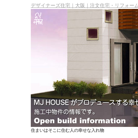
デザイナーズ住宅｜大阪｜注文住宅・リフォーム・
住まいはそこに住む人の幸せな入れ物