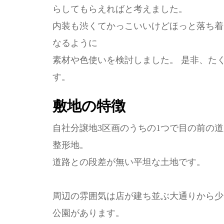
らしてもらえればと考えました。
内装も渋くてかっこいいけどほっと落ち着
なるように
素材や色使いを検討しました。 是非、た
す。
敷地の特徴
自社分譲地3区画のうちの1つで目の前の道路
整形地。
道路との段差が無い平坦な土地です。
周辺の雰囲気は店が建ち並ぶ大通りから少
公園があります。