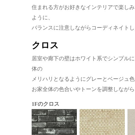
住まれる方がお好きなインテリアで楽しみ
ように、
バランスに注意しながらコーディネイトし
クロス
居室や廊下の壁はホワイト系でシンプルに
体の
メリハリとなるようにグレーとベージュ色
お家全体の色合いやトーンを調整しながら
1Fのクロス