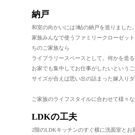
納戸
和室の向かいには3帖の納戸を造りました
家族みんなで使うファミリークローゼット
ちのご家族なら
ライブラリースペースとして。何かを造る
お家でも集中してお仕事がしたいというご
サイズが合えば思い出の詰まった嫁入りダ
ご家族のライフスタイルに合わせて様々な
LDKの工夫
2階のLDKキッチンのすぐ横に洗面室とお