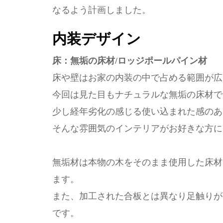
なるよう計画しました。
内装デザイン
床：無垢の床材/ロッジポールパイン材
床や壁はお家の内装の中で占める範囲が広
今回は見た目もナチュラルな無垢の床材で
少し経年劣化の感じる使い込まれた感のあ
そんな雰囲気のインテリアがお好きな方に
無垢材は本物の木をそのまま使用した床材
ます。
また、加工された合板とは異なり足触りが
です。