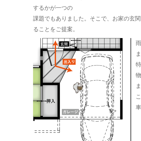
するかが一つの
課題でもありました。そこで、お家の玄関
ることをご提案。