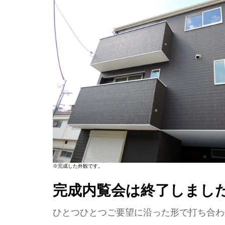
※完成した外観です。
完成内覧会は終了しまし
ひとつひとつご要望に沿った形で打ち合わ