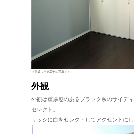
※完成した施工例の写真です。
外観
外観は重厚感のあるブラック系のサイディ
セレクト。
サッシに白をセレクトしてアクセントにし