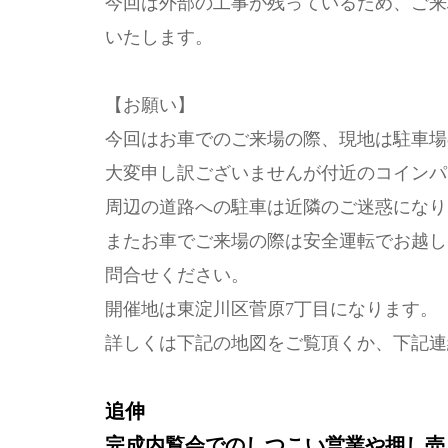
今回は外部の工事が残っているため、ご来
いたします。
【お願い】
今回はお車でのご来場の際、現地は駐車場
大変申し訳ございませんが付近のコインパ
周辺の道路への駐車は近隣のご迷惑になり
またお車でご来場の際は安全運転でお越し
問合せください。
開催地は東淀川区菅原7丁目になります。
詳しくは下記の地図をご覧頂くか、下記連
追伸
完成内覧会でのしつこい営業や押し売