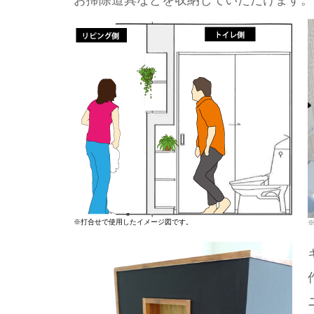
お掃除道具などを収納していただけます。
※打合せで使用したイメージ図です。