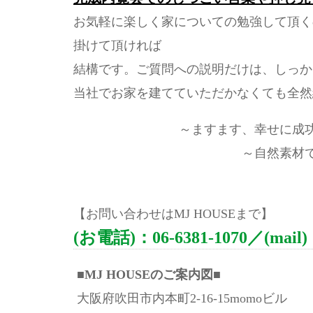
お気軽に楽しく家についての勉強して頂く
掛けて頂ければ
結構です。ご質問への説明だけは、しっか
当社でお家を建てていただかなくても全然
～ますます、幸せに成
～自然素材
【お問い合わせはMJ HOUSEまで】
(お電話)：06-6381-1070／(mail)：
■MJ HOUSEのご案内図■
大阪府吹田市内本町2-16-15momoビル