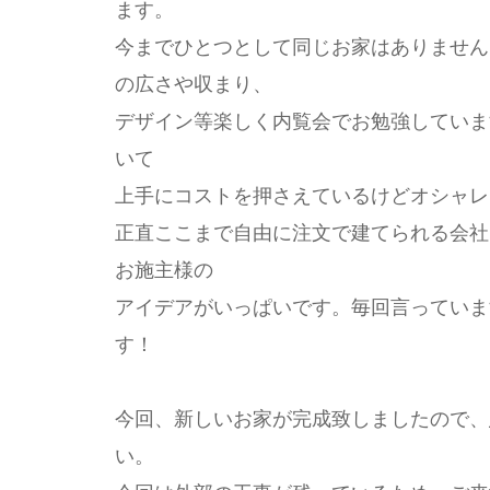
ます。
今までひとつとして同じお家はありません
の広さや収まり、
デザイン等楽しく内覧会でお勉強していま
いて
上手にコストを押さえているけどオシャレ
正直ここまで自由に注文で建てられる会社
お施主様の
アイデアがいっぱいです。毎回言っていま
す！
今回、新しいお家が完成致しましたので、
い。