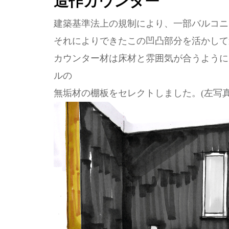
造作カウンター
建築基準法上の規制により、一部バルコニ
それによりできたこの凹凸部分を活かして
カウンター材は床材と雰囲気が合うように
ルの
無垢材の棚板をセレクトしました。(左写真