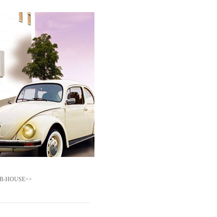
HOUSE>>