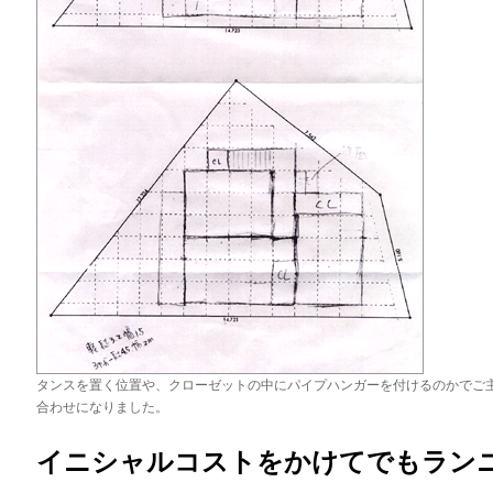
タンスを置く位置や、クローゼットの中にパイプハンガーを付けるのかでご
合わせになりました。
イニシャルコストをかけてでもラン