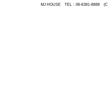
MJ HOUSE
TEL：06-6381-8888
(C