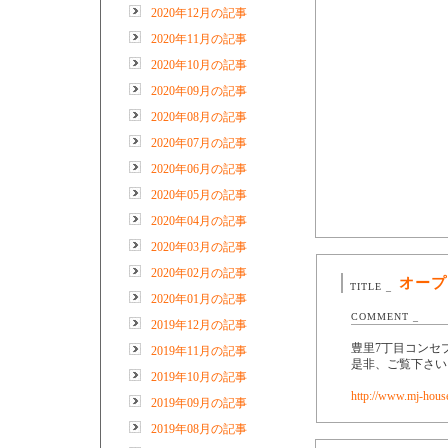
2020年12月の記事
2020年11月の記事
2020年10月の記事
2020年09月の記事
2020年08月の記事
2020年07月の記事
2020年06月の記事
2020年05月の記事
2020年04月の記事
2020年03月の記事
2020年02月の記事
オープ
TITLE _
2020年01月の記事
COMMENT _
2019年12月の記事
豊里7丁目コンセ
2019年11月の記事
是非、ご覧下さい
2019年10月の記事
http://www.mj-house
2019年09月の記事
2019年08月の記事