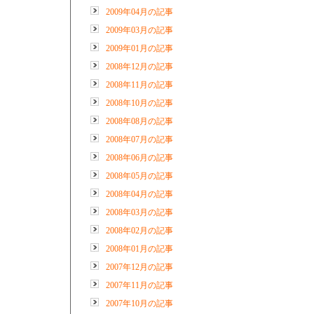
2009年04月の記事
2009年03月の記事
2009年01月の記事
2008年12月の記事
2008年11月の記事
2008年10月の記事
2008年08月の記事
2008年07月の記事
2008年06月の記事
2008年05月の記事
2008年04月の記事
2008年03月の記事
2008年02月の記事
2008年01月の記事
2007年12月の記事
2007年11月の記事
2007年10月の記事