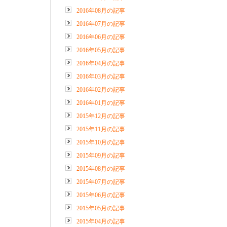
2016年08月の記事
2016年07月の記事
2016年06月の記事
2016年05月の記事
2016年04月の記事
2016年03月の記事
2016年02月の記事
2016年01月の記事
2015年12月の記事
2015年11月の記事
2015年10月の記事
2015年09月の記事
2015年08月の記事
2015年07月の記事
2015年06月の記事
2015年05月の記事
2015年04月の記事