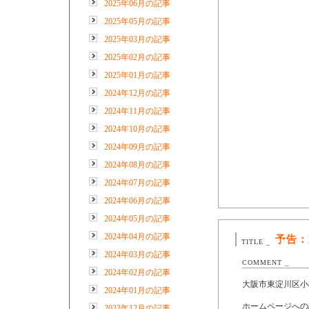
2025年06月の記事
2025年05月の記事
2025年03月の記事
2025年02月の記事
2025年01月の記事
2024年12月の記事
2024年11月の記事
2024年10月の記事
2024年09月の記事
2024年08月の記事
2024年07月の記事
2024年06月の記事
2024年05月の記事
2024年04月の記事
予告：
TITLE _
2024年03月の記事
COMMENT _
2024年02月の記事
大阪市東淀川区小
2024年01月の記事
ホームページへの
2023年12月の記事