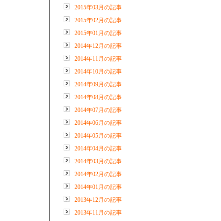
2015年03月の記事
2015年02月の記事
2015年01月の記事
2014年12月の記事
2014年11月の記事
2014年10月の記事
2014年09月の記事
2014年08月の記事
2014年07月の記事
2014年06月の記事
2014年05月の記事
2014年04月の記事
2014年03月の記事
2014年02月の記事
2014年01月の記事
2013年12月の記事
2013年11月の記事