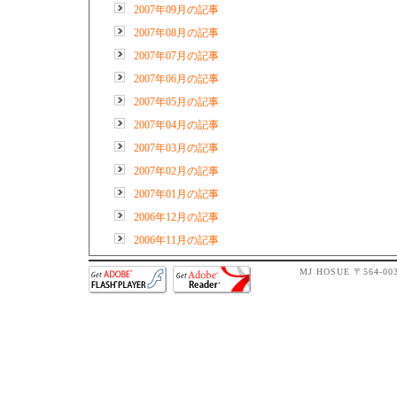
2007年09月の記事
2007年08月の記事
2007年07月の記事
2007年06月の記事
2007年05月の記事
2007年04月の記事
2007年03月の記事
2007年02月の記事
2007年01月の記事
2006年12月の記事
2006年11月の記事
MJ HOSUE 〒564-0