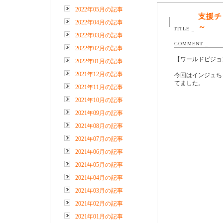
2022年05月の記事
支援チ
2022年04月の記事
～
TITLE _
2022年03月の記事
COMMENT _
2022年02月の記事
【ワールドビジョ
2022年01月の記事
2021年12月の記事
今回はインジュち
てました。
2021年11月の記事
2021年10月の記事
2021年09月の記事
2021年08月の記事
2021年07月の記事
2021年06月の記事
2021年05月の記事
2021年04月の記事
2021年03月の記事
2021年02月の記事
2021年01月の記事