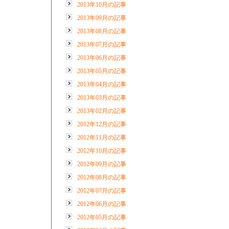
2013年10月の記事
2013年09月の記事
2013年08月の記事
2013年07月の記事
2013年06月の記事
2013年05月の記事
2013年04月の記事
2013年03月の記事
2013年02月の記事
2012年12月の記事
2012年11月の記事
2012年10月の記事
2012年09月の記事
2012年08月の記事
2012年07月の記事
2012年06月の記事
2012年05月の記事