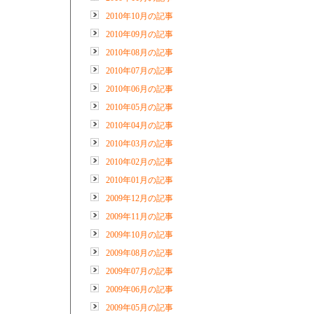
2010年10月の記事
2010年09月の記事
2010年08月の記事
2010年07月の記事
2010年06月の記事
2010年05月の記事
2010年04月の記事
2010年03月の記事
2010年02月の記事
2010年01月の記事
2009年12月の記事
2009年11月の記事
2009年10月の記事
2009年08月の記事
2009年07月の記事
2009年06月の記事
2009年05月の記事