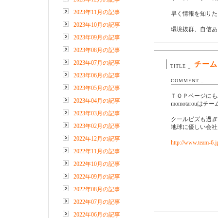
2023年11月の記事
早く情報を知りた
2023年10月の記事
環境抜群、自信あ
2023年09月の記事
2023年08月の記事
2023年07月の記事
チーム
TITLE _
2023年06月の記事
COMMENT _
2023年05月の記事
ＴＯＰページにも
2023年04月の記事
momotarou
2023年03月の記事
クールビズも過ぎ
2023年02月の記事
地球に優しい会社
2022年12月の記事
http://www.team-6.j
2022年11月の記事
2022年10月の記事
2022年09月の記事
2022年08月の記事
2022年07月の記事
2022年06月の記事