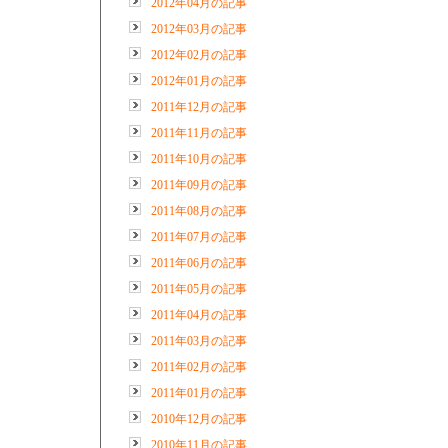
2012年04月の記事
2012年03月の記事
2012年02月の記事
2012年01月の記事
2011年12月の記事
2011年11月の記事
2011年10月の記事
2011年09月の記事
2011年08月の記事
2011年07月の記事
2011年06月の記事
2011年05月の記事
2011年04月の記事
2011年03月の記事
2011年02月の記事
2011年01月の記事
2010年12月の記事
2010年11月の記事