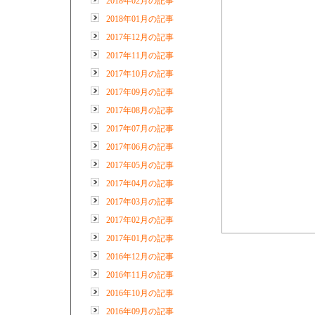
2018年02月の記事
2018年01月の記事
2017年12月の記事
2017年11月の記事
2017年10月の記事
2017年09月の記事
2017年08月の記事
2017年07月の記事
2017年06月の記事
2017年05月の記事
2017年04月の記事
2017年03月の記事
2017年02月の記事
2017年01月の記事
2016年12月の記事
2016年11月の記事
2016年10月の記事
2016年09月の記事