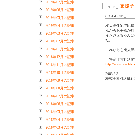
2019年07月の記事
支援チ
TITLE _
2019年06月の記事
COMMENT _
2019年05月の記事
2019年04月の記事
桃太郎住宅で応援
んからお手紙が届
2019年03月の記事
インジュちゃんは
た。
2019年02月の記事
2019年01月の記事
これからも桃太郎
2018年12月の記事
【特定非営利活動
http://www.worldvis
2018年11月の記事
2018年10月の記事
2008.8.3
株式会社桃太郎住
2018年09月の記事
2018年08月の記事
2018年07月の記事
2018年06月の記事
2018年05月の記事
2018年04月の記事
2018年03月の記事