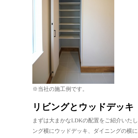
※当社の施工例です。
リビングとウッドデッキ
まずは大まかなLDKの配置をご紹介いたし
ング横にウッドデッキ、ダイニングの横に