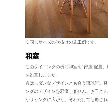
※同じサイズの吹抜けの施工例です。
和室
このダイニングの横に和室を1部屋 配置。
を設置しました。
畳はモダンなデザインとも合う琉球畳。普
ングのデザインを邪魔しません。お子さん
がリビングに広がり、それだけでも癒され