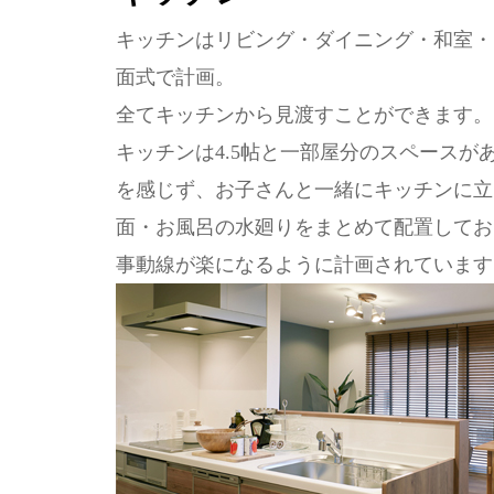
キッチンはリビング・ダイニング・和室・
面式で計画。
全てキッチンから見渡すことができます。
キッチンは4.5帖と一部屋分のスペース
を感じず、お子さんと一緒にキッチンに立
面・お風呂の水廻りをまとめて配置してお
事動線が楽になるように計画されています