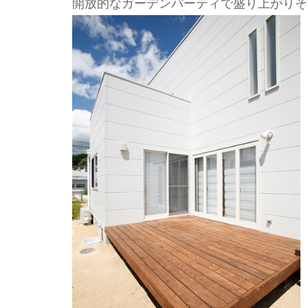
開放的なガーデンパーティで盛り上がりそう