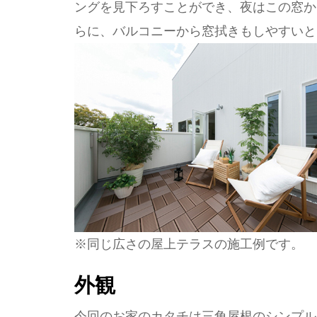
ングを見下ろすことができ、夜はこの窓か
らに、バルコニーから窓拭きもしやすいと
※同じ広さの屋上テラスの施工例です。
外観
今回のお家のカタチは三角屋根のシンプル