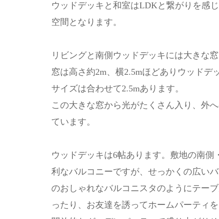
ウッドデッキと和室はLDKと繋がりを感じ
空間となります。
リビングと南側ウッドデッキには大きな窓
窓は高さ約2m、横2.5mほどありウッド
サイズは合わせて2.5mあります。
この大きな窓から光がたくさん入り、外へ
ています。
ウッドデッキは6帖あります。敷地の南側
利なバルコニーですが、せっかくの広いバ
のおしゃれなバルコニスタのようにテーブ
ったり、お友達を誘ってホームパーティを