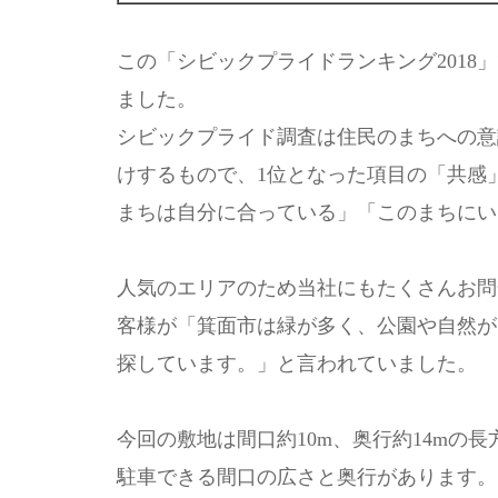
この「シビックプライドランキング2018
ました。
シビックプライド調査は住民のまちへの意
けするもので、1位となった項目の「共感
まちは自分に合っている」「このまちにい
人気のエリアのため当社にもたくさんお問
客様が「箕面市は緑が多く、公園や自然が
探しています。」と言われていました。
今回の敷地は間口約10m、奥行約14mの長
駐車できる間口の広さと奥行があります。