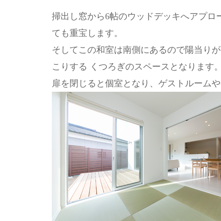
掃出し窓から6帖のウッドデッキへアプロ
ても重宝します。
そしてこの和室は南側にあるので陽当りが
こりする くつろぎのスペースとなります
扉を閉じると個室となり、ゲストルームや