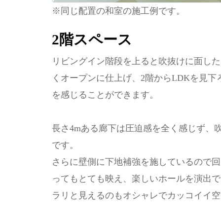
※同じ配置の和室の施工例です。
2階スペース
リビングイン階段を上ると吹抜けに面した
くオープンに仕上げ、2階からLDKを見下
を感じることができます。
長さ4mある廊下は圧迫感を全く感じず、
です。
さらに壁側に下地補強を施しているので回
ってもとても映え、楽しいホールを演出で
ラリと見えるのもオシャレでカッコイイ空