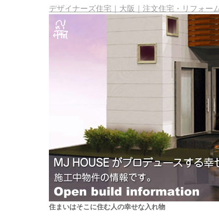
デザイナーズ住宅｜大阪｜注文住宅・リフォーム・
住まいはそこに住む人の幸せな入れ物