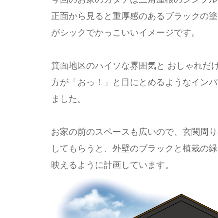
正面から見ると重厚感のあるブラックの塗
がシックでかっこいいイメージです。
箕面地区のハイソな雰囲気と おしゃれだ
方が「おっ！」と目にとめるようなインパ
ました。
お家の前のスペースも広いので、玄関周り
してもらうと、外壁のブラックと植栽の緑
映えるように計画しています。