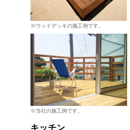
※ウッドデッキの施工例です。
※当社の施工例です。
キッチン