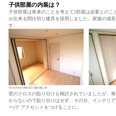
子供部屋の内装は？
子供部屋は将来のことを考えて2部屋は必要とのこ
が出来る間仕切り建具を採用しました。家族の成長
す。
MJ-HOUSEの間仕切り建具施工例
壁のクロスの貼り分けも検討されていましたが、将
からないので貼り分けはせず、その分、インテリア
ー)で アクセントをつけることに。