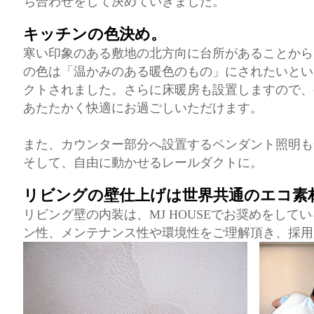
ち合わせをして決めていきました。
キッチンの色決め。
寒い印象のある敷地の北方向に台所があることから
の色は「温かみのある暖色のもの」にされたいとい
クトされました。さらに床暖房も設置しますので、
あたたかく快適にお過ごしいただけます。
また、カウンター部分へ設置するペンダント照明も
そして、自由に動かせるレールダクトに。
リビングの壁仕上げは世界共通のエコ素
リビング壁の内装は、MJ HOUSEでお奨めをして
ン性、メンテナンス性や環境性をご理解頂き、採用