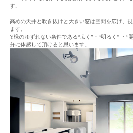
す。
高めの天井と吹き抜けと大きい窓は空間を広げ、視
ます。
Y様のゆずれない条件である“広く”・“明るく” ・“
分に体感して頂けると思います。