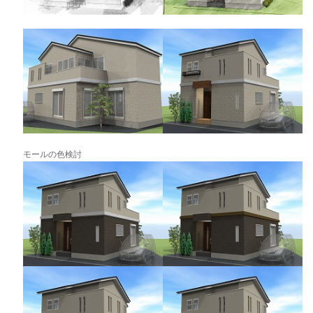
モールの色検討