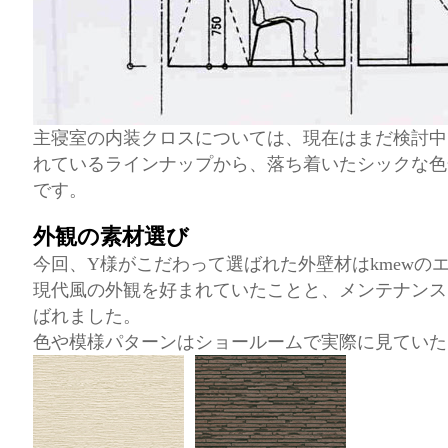
主寝室の内装クロスについては、現在はまだ検討中
れているラインナップから、落ち着いたシックな色
です。
外観の素材選び
今回、Y様がこだわって選ばれた外壁材はkmewの
現代風の外観を好まれていたことと、メンテナンス
ばれました。
色や模様パターンはショールームで実際に見ていた