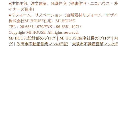
●注文住宅、注文建築、分譲住宅（健康住宅・エコハウス・
イナーズ住宅）
●リフォーム、リノベーション（自然素材リフォーム・デザ
株式会社MJ HOUSE住宅 MJ HOUSE
TEL：06-6381-1070/FAX：06-6381-1071/
Copyright MJ HOUSE. All rights reserved.
MJ HOUSE設計部のブログ
｜
MJ HOUSE住宅社長のブログ
｜
M
グ
｜
吹田市不動産営業マンの日記
｜
大阪市不動産営業マンの