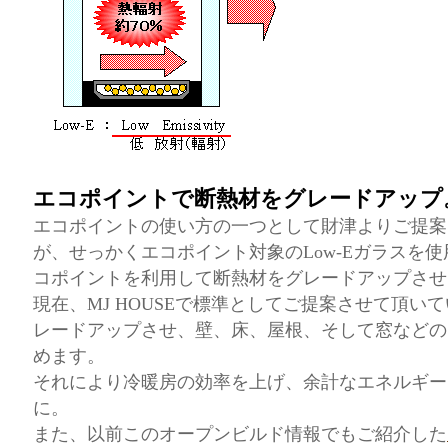
エコポイントで断熱材をグレードアップ
エコポイントの使い方の一つとして財津よりご提案
が、せっかくエコポイント対象のLow-Eガラスを
コポイントを利用して断熱材をグレードアップさせ
現在、MJ HOUSEで標準としてご提案させて頂い
レードアップさせ、壁、床、屋根、そして窓などの
めます。
それにより冷暖房の効率を上げ、余計なエネルギー
に。
また、以前このオープンビルド情報でもご紹介した