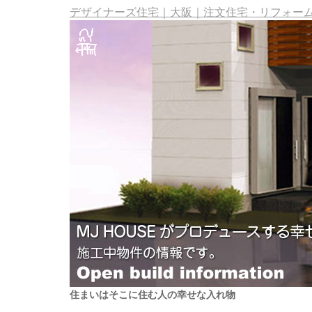
デザイナーズ住宅｜大阪｜注文住宅・リフォーム・
住まいはそこに住む人の幸せな入れ物