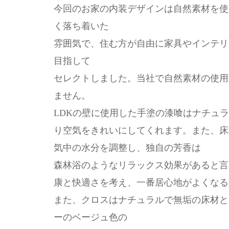
今回のお家の内装デザインは自然素材を使
く落ち着いた
雰囲気で、住む方が自由に家具やインテリ
目指して
セレクトしました。当社で自然素材の使用
ません。
LDKの壁に使用した手塗の漆喰はナチュ
り空気をきれいにしてくれます。また、床
気中の水分を調整し、独自の芳香は
森林浴のようなリラックス効果があると言
康と快適さを考え、一番居心地がよくなる
また、クロスはナチュラルで無垢の床材と
ーのベージュ色の