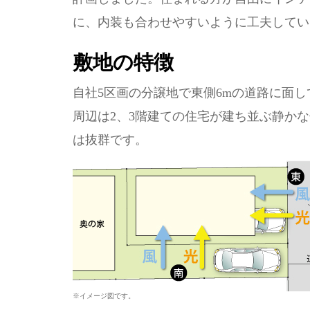
に、内装も合わせやすいように工夫してい
敷地の特徴
自社5区画の分譲地で東側6mの道路に面して
周辺は2、3階建ての住宅が建ち並ぶ静か
は抜群です。
※イメージ図です。