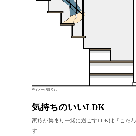
※イメージ図です。
気持ちのいいLDK
家族が集まり一緒に過ごすLDKは『こだ
す。