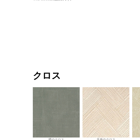
クロス
壁のクロス
天井のクロス