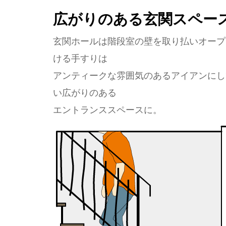
広がりのある玄関スペー
玄関ホールは階段室の壁を取り払いオープ
ける手すりは
アンティークな雰囲気のあるアイアンにし
い広がりのある
エントランススペースに。