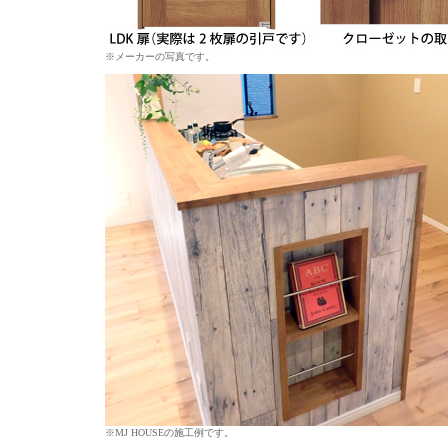
※メーカーの写真です。
※MJ HOUSEの施工例です。