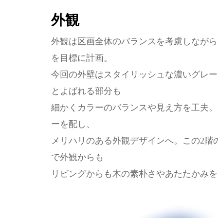
外観
外観は区画全体のバランスを考慮しながら
を目標に計画。
今回の外壁はスタイリッシュな濃いグレー
とよばれる部分も
細かくカラーのバランスや見え方を工夫。
ーを配し、
メリハリのある外観デザインへ。この2階
で外観からも
リビングからも木の素朴さやあたたかみを