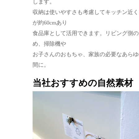
します。
収納は使いやすさも考慮してキッチン近く
が約60cmあり
食品庫として活用できます。リビング側の収納
め、掃除機や
お子さんのおもちゃ、家族の必要なあらゆ
間に。
当社おすすめの自然素材