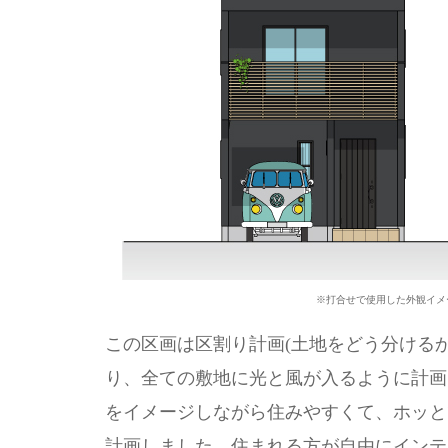
※打合せで使用した外観イメ
この区画は区割り計画(土地をどう分ける
り、全ての敷地に光と風が入るように計画
をイメージしながら住みやすくて、ホッと
計画しました。住まれる方が自由にインテ