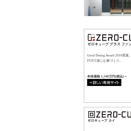
Good Desing Award 2010受
FUNで楽しむ家づくり。
本体価格 1,540万円(税込)～