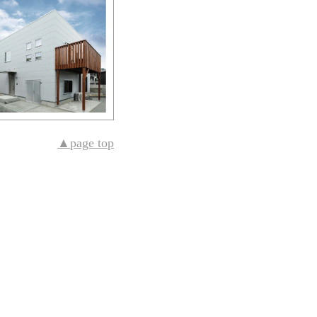
▲page top