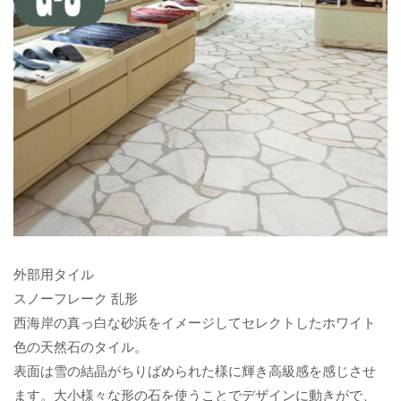
外部用タイル
スノーフレーク 乱形
西海岸の真っ白な砂浜をイメージしてセレクトしたホワイト
色の天然石のタイル。
表面は雪の結晶がちりばめられた様に輝き高級感を感じさせ
ます。大小様々な形の石を使うことでデザインに動きがで、