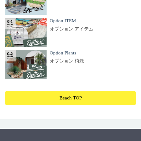
Option ITEM
オプション アイテム
Option Plants
オプション 植栽
Beach TOP