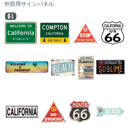
外部用サインパネル