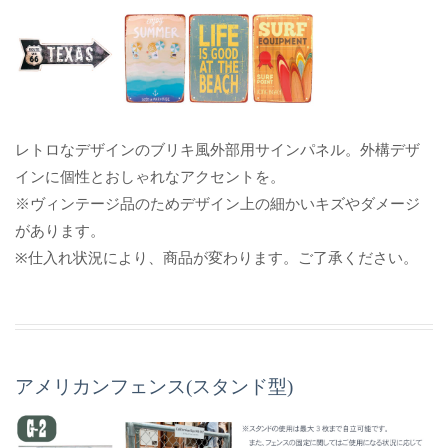
レトロなデザインのブリキ風外部用サインパネル。外構デザ
インに個性とおしゃれなアクセントを。
※ヴィンテージ品のためデザイン上の細かいキズやダメージ
があります。
※仕入れ状況により、商品が変わります。ご了承ください。
アメリカンフェンス(スタンド型)