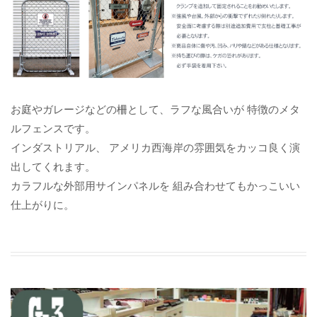
お庭やガレージなどの柵として、ラフな風合いが 特徴のメタ
ルフェンスです。
インダストリアル、 アメリカ西海岸の雰囲気をカッコ良く演
出してくれます。
カラフルな外部用サインパネルを 組み合わせてもかっこいい
仕上がりに。