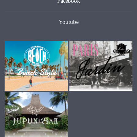
Facebook
Youtube