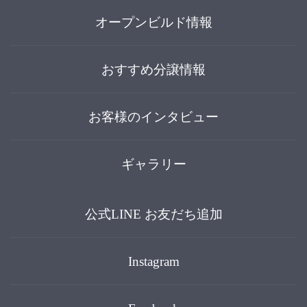
オープンビルド情報
おすすめ分譲情報
お客様のインタビュー
ギャラリー
公式LINE お友だち追加
Instagram