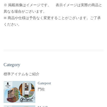
※ 掲載画像はイメージです。 表示イメージは実際の商品と
異なる場合がございます。
※ 商品や仕様は予告なく変更することがございます。ご了承
ください。
Category
標準アイテムをご紹介
Gatepost
門柱