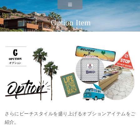
Option Item
さらにビーチスタイルを盛り上げるオプションアイテムをご
紹介。