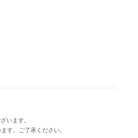
ざいます。
います。ご了承ください。