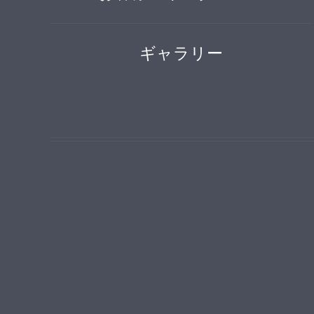
ギャラリー