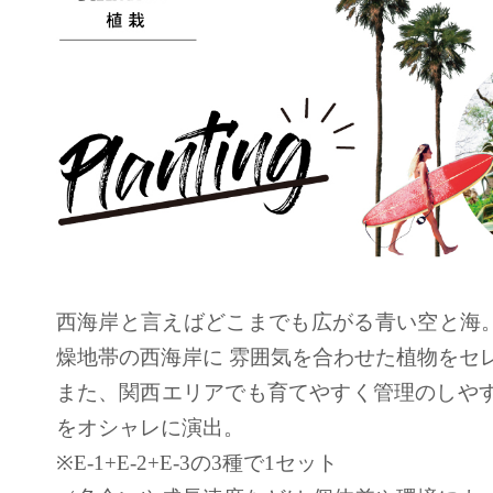
西海岸と言えばどこまでも広がる青い空と海
燥地帯の西海岸に 雰囲気を合わせた植物をセ
また、関西エリアでも育てやすく管理のしやす
をオシャレに演出。
※E-1+E-2+E-3の3種で1セット