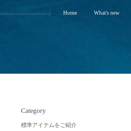
Home
What's new
Category
標準アイテムをご紹介