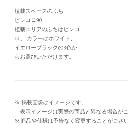
植栽スペースのふち
ピンコロ90
植栽エリアのふちはピンコ
ロ。 カラーはホワイト、
イエローブラックの3色か
らお選びいただけます。
※ 掲載画像はイメージです。
表示イメージは実際の商品と異なる場合がご
※ 商品や仕様は予告なく変更することがござ