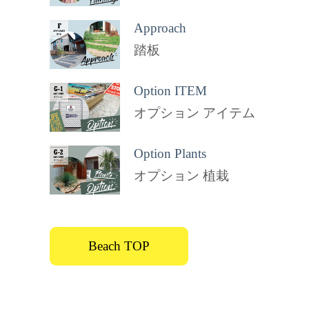
Approach
踏板
Option ITEM
オプション アイテム
Option Plants
オプション 植栽
Beach TOP