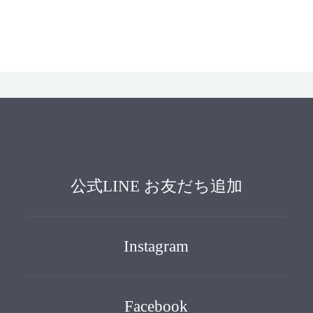
公式LINE お友だち追加
Instagram
Facebook