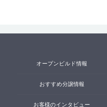
オープンビルド情報
おすすめ分譲情報
お客様のインタビュー