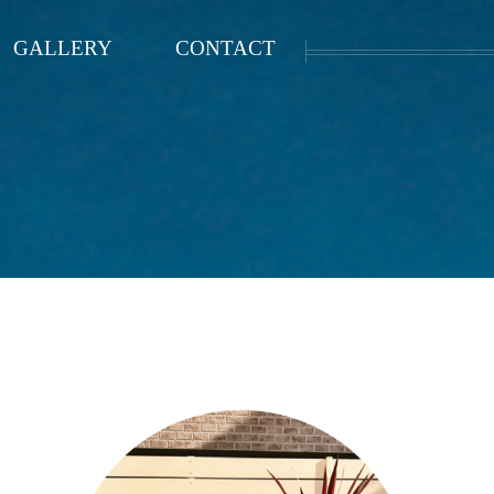
GALLERY
CONTACT